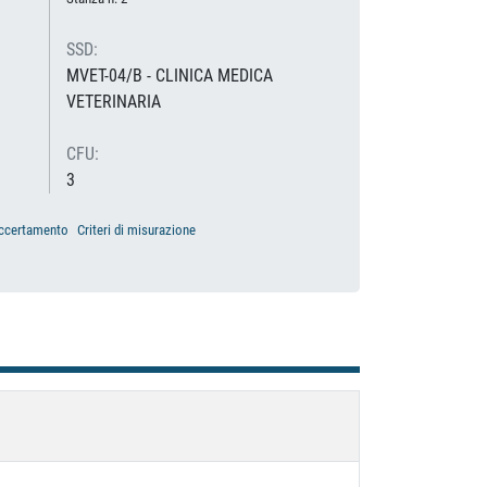
SSD:
MVET-04/B - CLINICA MEDICA
VETERINARIA
CFU:
3
accertamento
Criteri di misurazione