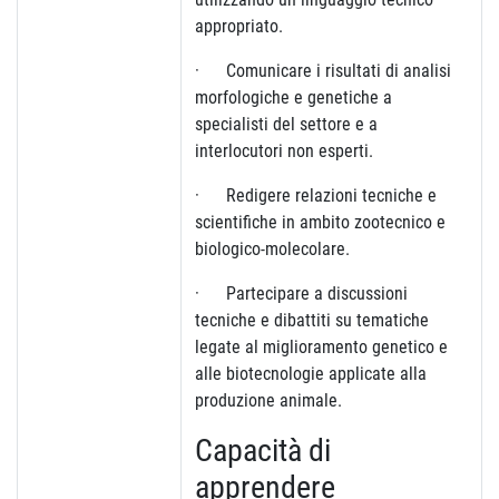
appropriato.
· Comunicare i risultati di analisi
morfologiche e genetiche a
specialisti del settore e a
interlocutori non esperti.
· Redigere relazioni tecniche e
scientifiche in ambito zootecnico e
biologico-molecolare.
· Partecipare a discussioni
tecniche e dibattiti su tematiche
legate al miglioramento genetico e
alle biotecnologie applicate alla
produzione animale.
Capacità di
apprendere