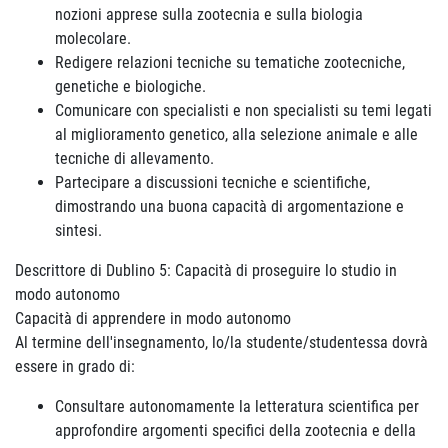
nozioni apprese sulla zootecnia e sulla biologia
molecolare.
Redigere relazioni tecniche su tematiche zootecniche,
genetiche e biologiche.
Comunicare con specialisti e non specialisti su temi legati
al miglioramento genetico, alla selezione animale e alle
tecniche di allevamento.
Partecipare a discussioni tecniche e scientifiche,
dimostrando una buona capacità di argomentazione e
sintesi.
Descrittore di Dublino 5: Capacità di proseguire lo studio in
modo autonomo
Capacità di apprendere in modo autonomo
Al termine dell'insegnamento, lo/la studente/studentessa dovrà
essere in grado di:
Consultare autonomamente la letteratura scientifica per
approfondire argomenti specifici della zootecnia e della