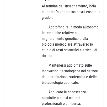
Al termine dell’insegnamento, lo/la
studente/studentessa dovrà essere in
grado di:
· Approfondire in modo autonomo
le tematiche relative al
miglioramento genetico e alla
biologia molecolare attraverso lo
studio di testi scientifici e articoli di
ricerca.
· Mantenersi aggiornato sulle
innovazioni tecnologiche nel settore
della produzione zootecnica e delle
biotecnologie applicate.
· Applicare le conoscenze
acquisite a nuovi contesti
professionali o di ricerca.