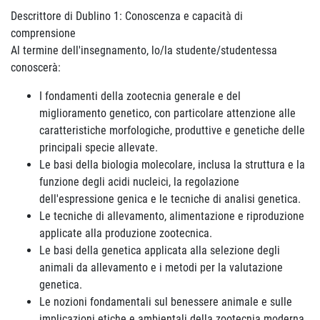
Descrittore di Dublino 1: Conoscenza e capacità di
comprensione
Al termine dell'insegnamento, lo/la studente/studentessa
conoscerà:
I fondamenti della zootecnia generale e del
miglioramento genetico, con particolare attenzione alle
caratteristiche morfologiche, produttive e genetiche delle
principali specie allevate.
Le basi della biologia molecolare, inclusa la struttura e la
funzione degli acidi nucleici, la regolazione
dell'espressione genica e le tecniche di analisi genetica.
Le tecniche di allevamento, alimentazione e riproduzione
applicate alla produzione zootecnica.
Le basi della genetica applicata alla selezione degli
animali da allevamento e i metodi per la valutazione
genetica.
Le nozioni fondamentali sul benessere animale e sulle
implicazioni etiche e ambientali della zootecnia moderna.