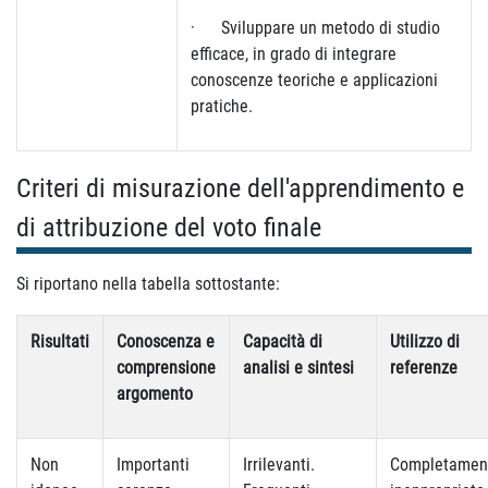
· Sviluppare un metodo di studio
efficace, in grado di integrare
conoscenze teoriche e applicazioni
pratiche.
Criteri di misurazione dell'apprendimento e
di attribuzione del voto finale
Si riportano nella tabella sottostante:
Risultati
Conoscenza e
Capacità di
Utilizzo di
comprensione
analisi e sintesi
referenze
argomento
Non
Importanti
Irrilevanti.
Completamen