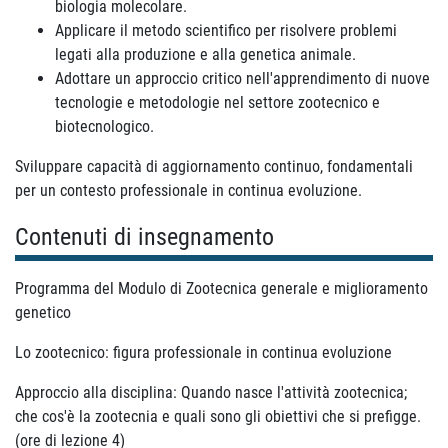
biologia molecolare.
Applicare il metodo scientifico per risolvere problemi
legati alla produzione e alla genetica animale.
Adottare un approccio critico nell'apprendimento di nuove
tecnologie e metodologie nel settore zootecnico e
biotecnologico.
Sviluppare capacità di aggiornamento continuo, fondamentali
per un contesto professionale in continua evoluzione.
Contenuti di insegnamento
Programma del Modulo di Zootecnica generale e miglioramento
genetico
Lo zootecnico: figura professionale in continua evoluzione
Approccio alla disciplina: Quando nasce l'attività zootecnica;
che cos'è la zootecnia e quali sono gli obiettivi che si prefigge.
(ore di lezione 4)