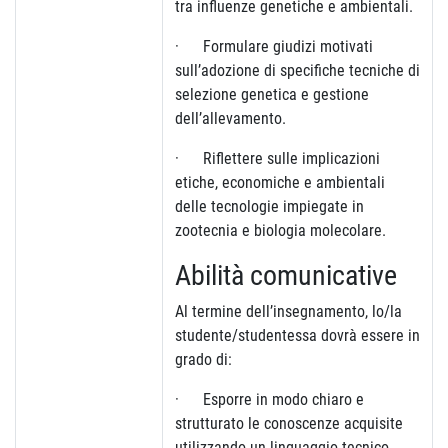
tra influenze genetiche e ambientali.
· Formulare giudizi motivati
sull’adozione di specifiche tecniche di
selezione genetica e gestione
dell’allevamento.
· Riflettere sulle implicazioni
etiche, economiche e ambientali
delle tecnologie impiegate in
zootecnia e biologia molecolare.
Abilità comunicative
Al termine dell’insegnamento, lo/la
studente/studentessa dovrà essere in
grado di:
· Esporre in modo chiaro e
strutturato le conoscenze acquisite
utilizzando un linguaggio tecnico