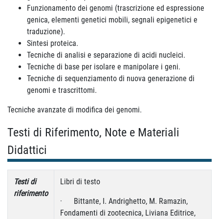
Funzionamento dei genomi (trascrizione ed espressione
genica, elementi genetici mobili, segnali epigenetici e
traduzione).
Sintesi proteica.
Tecniche di analisi e separazione di acidi nucleici.
Tecniche di base per isolare e manipolare i geni.
Tecniche di sequenziamento di nuova generazione di
genomi e trascrittomi.
Tecniche avanzate di modifica dei genomi.
Testi di Riferimento, Note e Materiali
Didattici
Testi di
Libri di testo
riferimento
· Bittante, I. Andrighetto, M. Ramazin,
Fondamenti di zootecnica, Liviana Editrice,