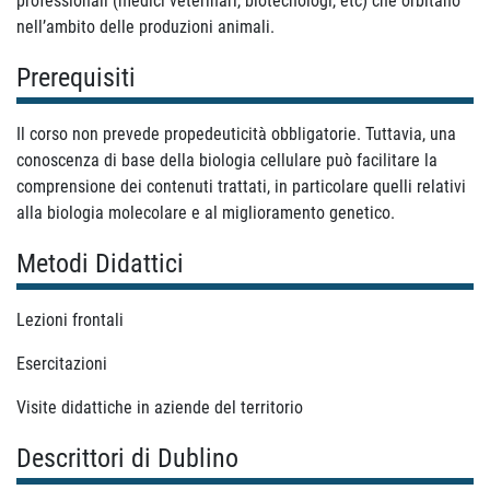
professionali (medici veterinari, biotecnologi, etc) che orbitano
nell’ambito delle produzioni animali.
Prerequisiti
Il corso non prevede propedeuticità obbligatorie. Tuttavia, una
conoscenza di base della biologia cellulare può facilitare la
comprensione dei contenuti trattati, in particolare quelli relativi
alla biologia molecolare e al miglioramento genetico.
Metodi Didattici
Lezioni frontali
Esercitazioni
Visite didattiche in aziende del territorio
Descrittori di Dublino