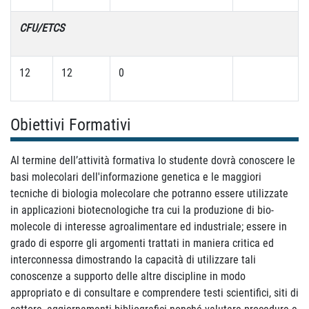
CFU/ETCS
12
12
0
Obiettivi Formativi
Al termine dell’attività formativa lo studente dovrà conoscere le
basi molecolari dell'informazione genetica e le maggiori
tecniche di biologia molecolare che potranno essere utilizzate
in applicazioni biotecnologiche tra cui la produzione di bio-
molecole di interesse agroalimentare ed industriale; essere in
grado di esporre gli argomenti trattati in maniera critica ed
interconnessa dimostrando la capacità di utilizzare tali
conoscenze a supporto delle altre discipline in modo
appropriato e di consultare e comprendere testi scientifici, siti di