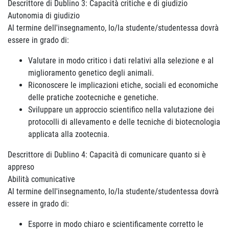
Descrittore di Dublino 3: Capacità critiche e di giudizio
Autonomia di giudizio
Al termine dell'insegnamento, lo/la studente/studentessa dovrà
essere in grado di:
Valutare in modo critico i dati relativi alla selezione e al
miglioramento genetico degli animali.
Riconoscere le implicazioni etiche, sociali ed economiche
delle pratiche zootecniche e genetiche.
Sviluppare un approccio scientifico nella valutazione dei
protocolli di allevamento e delle tecniche di biotecnologia
applicata alla zootecnia.
Descrittore di Dublino 4: Capacità di comunicare quanto si è
appreso
Abilità comunicative
Al termine dell'insegnamento, lo/la studente/studentessa dovrà
essere in grado di:
Esporre in modo chiaro e scientificamente corretto le