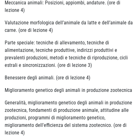
Meccanica animali: Posizioni, appiombi, andature. (ore di
lezione 4)
Valutazione morfologica dell’animale da latte e dell’animale da
carne. (ore di lezione 4)
Parte speciale: tecniche di allevamento, tecniche di
alimentazione, tecniche produttive, indirizzi produttivi e
prevalenti produzioni, metodi e tecniche di riproduzione, cicli
estrali e sincronizzazioni. (ore di lezione 3)
Benessere degli animali. (ore di lezione 4)
Miglioramento genetico degli animali in produzione zootecnica
Generalità, miglioramento genetico degli animali in produzione
zootecnica, fondamenti di produzione animale, attitudine alle
produzioni, programmi di miglioramento genetico,
miglioramento dell'efficienza del sistema zootecnico. (ore di
lezione 4)