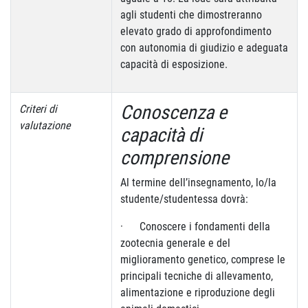
agli studenti che dimostreranno
elevato grado di approfondimento
con autonomia di giudizio e adeguata
capacità di esposizione.
Conoscenza e
Criteri di
valutazione
capacità di
comprensione
Al termine dell’insegnamento, lo/la
studente/studentessa dovrà:
· Conoscere i fondamenti della
zootecnia generale e del
miglioramento genetico, comprese le
principali tecniche di allevamento,
alimentazione e riproduzione degli