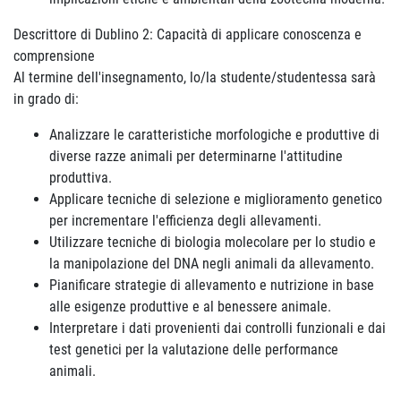
Descrittore di Dublino 2: Capacità di applicare conoscenza e
comprensione
Al termine dell'insegnamento, lo/la studente/studentessa sarà
in grado di:
Analizzare le caratteristiche morfologiche e produttive di
diverse razze animali per determinarne l'attitudine
produttiva.
Applicare tecniche di selezione e miglioramento genetico
per incrementare l'efficienza degli allevamenti.
Utilizzare tecniche di biologia molecolare per lo studio e
la manipolazione del DNA negli animali da allevamento.
Pianificare strategie di allevamento e nutrizione in base
alle esigenze produttive e al benessere animale.
Interpretare i dati provenienti dai controlli funzionali e dai
test genetici per la valutazione delle performance
animali.