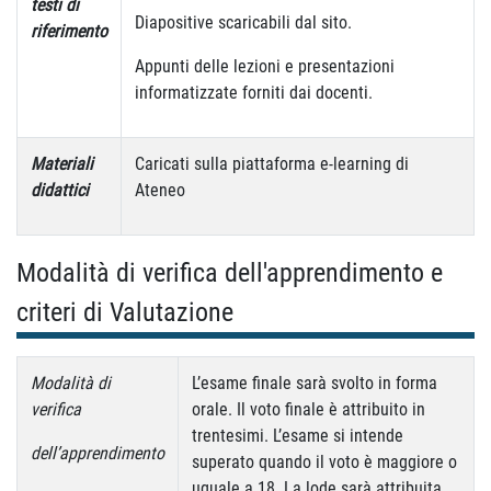
testi di
Diapositive scaricabili dal sito.
riferimento
Appunti delle lezioni e presentazioni
informatizzate forniti dai docenti.
Materiali
Caricati sulla piattaforma e-learning di
didattici
Ateneo
Modalità di verifica dell'apprendimento e
criteri di Valutazione
Modalità di
L’esame finale sarà svolto in forma
verifica
orale. Il voto finale è attribuito in
trentesimi. L’esame si intende
dell’apprendimento
superato quando il voto è maggiore o
uguale a 18. La lode sarà attribuita