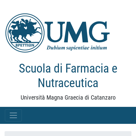
Scuola di Farmacia e
Nutraceutica
Università Magna Graecia di Catanzaro