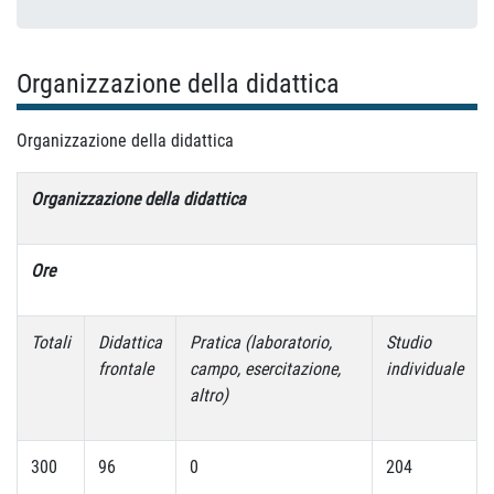
Organizzazione della didattica
Organizzazione della didattica
Organizzazione della didattica
Ore
Totali
Didattica
Pratica (laboratorio,
Studio
frontale
campo, esercitazione,
individuale
altro)
300
96
0
204