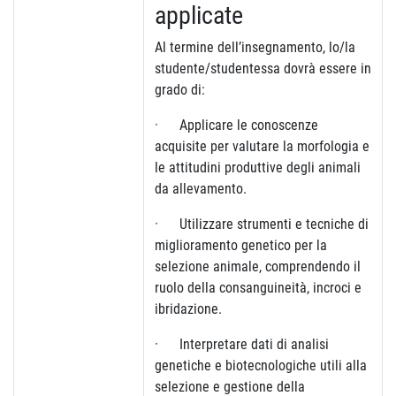
applicate
Al termine dell’insegnamento, lo/la
studente/studentessa dovrà essere in
grado di:
· Applicare le conoscenze
acquisite per valutare la morfologia e
le attitudini produttive degli animali
da allevamento.
· Utilizzare strumenti e tecniche di
miglioramento genetico per la
selezione animale, comprendendo il
ruolo della consanguineità, incroci e
ibridazione.
· Interpretare dati di analisi
genetiche e biotecnologiche utili alla
selezione e gestione della