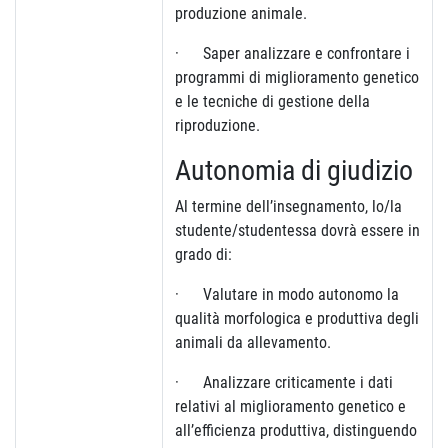
produzione animale.
· Saper analizzare e confrontare i
programmi di miglioramento genetico
e le tecniche di gestione della
riproduzione.
Autonomia di giudizio
Al termine dell’insegnamento, lo/la
studente/studentessa dovrà essere in
grado di:
· Valutare in modo autonomo la
qualità morfologica e produttiva degli
animali da allevamento.
· Analizzare criticamente i dati
relativi al miglioramento genetico e
all’efficienza produttiva, distinguendo