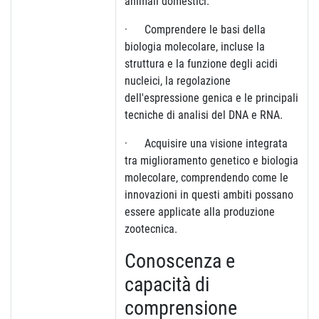
animali domestici.
· Comprendere le basi della
biologia molecolare, incluse la
struttura e la funzione degli acidi
nucleici, la regolazione
dell'espressione genica e le principali
tecniche di analisi del DNA e RNA.
· Acquisire una visione integrata
tra miglioramento genetico e biologia
molecolare, comprendendo come le
innovazioni in questi ambiti possano
essere applicate alla produzione
zootecnica.
Conoscenza e
capacità di
comprensione