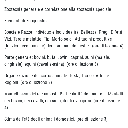
Zootecnia generale e correlazione alla zootecnia speciale
Elementi di zoognostica
Specie e Razze; Individuo e Individualità. Bellezza. Pregi. Difetti.
Vizi. Tare e malattie. Tipi Morfologici. Attitudini produttive
(funzioni economiche) degli animali domestici. (ore di lezione 4)
Parte generale: bovini, bufali, ovini, caprini, suini (maiale,
cinghiale), equini (cavalla-asina). (ore di lezione 3)
Organizzazione del corpo animale: Testa, Tronco, Arti. Le
Regioni. (ore di lezione 3)
Mantelli semplici e composti. Particolarità dei mantelli. Mantelli
dei bovini, dei cavalli, dei suini, degli ovicaprini. (ore di lezione
4)
Stima dell’età degli animali domestici. (ore di lezione 3)