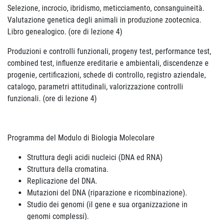
Selezione, incrocio, ibridismo, meticciamento, consanguineità.
Valutazione genetica degli animali in produzione zootecnica.
Libro genealogico. (ore di lezione 4)
Produzioni e controlli funzionali, progeny test, performance test,
combined test, influenze ereditarie e ambientali, discendenze e
progenie, certificazioni, schede di controllo, registro aziendale,
catalogo, parametri attitudinali, valorizzazione controlli
funzionali. (ore di lezione 4)
Programma del Modulo di Biologia Molecolare
Struttura degli acidi nucleici (DNA ed RNA)
Struttura della cromatina.
Replicazione del DNA.
Mutazioni del DNA (riparazione e ricombinazione).
Studio dei genomi (il gene e sua organizzazione in
genomi complessi).