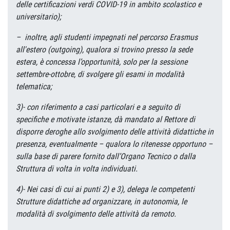
delle certificazioni verdi COVID-19 in ambito scolastico e
universitario);
– inoltre, agli studenti impegnati nel percorso Erasmus
all'estero (outgoing), qualora si trovino presso la sede
estera, è concessa l’opportunità, solo per la sessione
settembre-ottobre, di svolgere gli esami in modalità
telematica;
3)- con riferimento a casi particolari e a seguito di
specifiche e motivate istanze, dà mandato al Rettore di
disporre deroghe allo svolgimento delle attività didattiche in
presenza, eventualmente – qualora lo ritenesse opportuno –
sulla base di parere fornito dall’Organo Tecnico o dalla
Struttura di volta in volta individuati.
4)- Nei casi di cui ai punti 2) e 3), delega le competenti
Strutture didattiche ad organizzare, in autonomia, le
modalità di svolgimento delle attività da remoto.