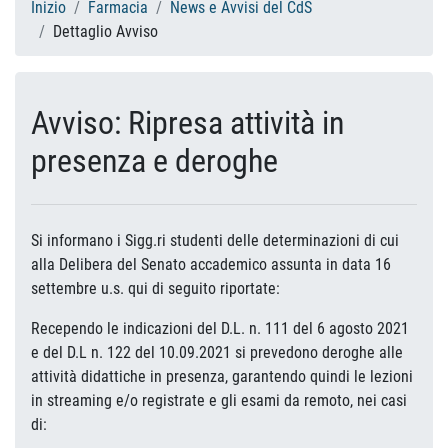
Inizio
Farmacia
News e Avvisi del CdS
Dettaglio Avviso
Avviso: Ripresa attività in
presenza e deroghe
Si informano i Sigg.ri studenti delle determinazioni di cui
alla Delibera del Senato accademico assunta in data 16
settembre u.s. qui di seguito riportate:
Recependo le indicazioni del D.L. n. 111 del 6 agosto 2021
e del D.L n. 122 del 10.09.2021 si prevedono deroghe alle
attività didattiche in presenza, garantendo quindi le lezioni
in streaming e/o registrate e gli esami da remoto, nei casi
di: