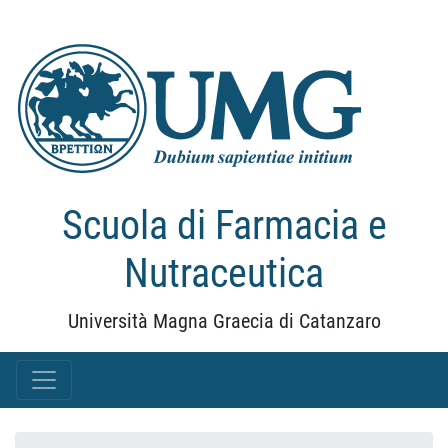
Scuola di Farmacia e
Nutraceutica
Università Magna Graecia di Catanzaro