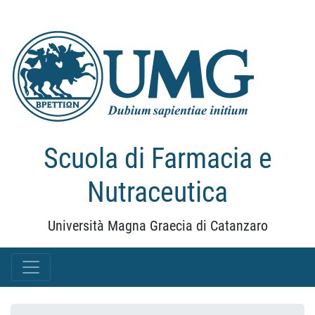
Scuola di Farmacia e
Nutraceutica
Università Magna Graecia di Catanzaro