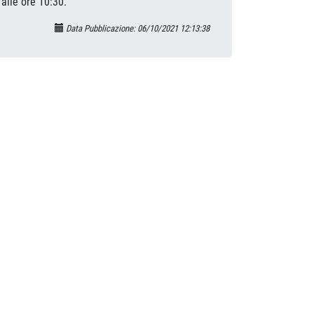
alle ore 10:30.
Data Pubblicazione: 06/10/2021 12:13:38