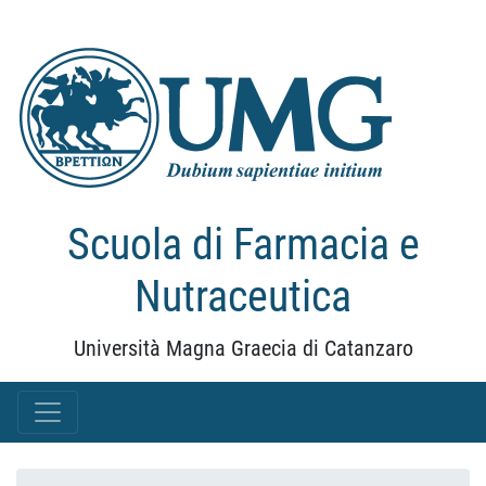
Scuola di Farmacia e
Nutraceutica
Università Magna Graecia di Catanzaro