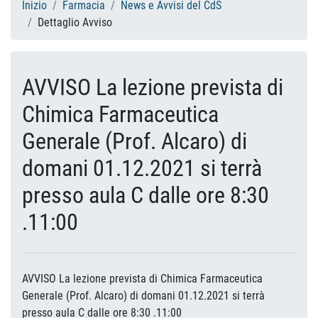
Inizio
Farmacia
News e Avvisi del CdS
Dettaglio Avviso
AVVISO La lezione prevista di
Chimica Farmaceutica
Generale (Prof. Alcaro) di
domani 01.12.2021 si terrà
presso aula C dalle ore 8:30
.11:00
AVVISO La lezione prevista di Chimica Farmaceutica
Generale (Prof. Alcaro) di domani 01.12.2021 si terrà
presso aula C dalle ore 8:30 .11:00