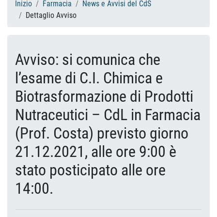
Inizio
Farmacia
News e Avvisi del CdS
Dettaglio Avviso
Avviso: si comunica che
l’esame di C.I. Chimica e
Biotrasformazione di Prodotti
Nutraceutici – CdL in Farmacia
(Prof. Costa) previsto giorno
21.12.2021, alle ore 9:00 è
stato posticipato alle ore
14:00.