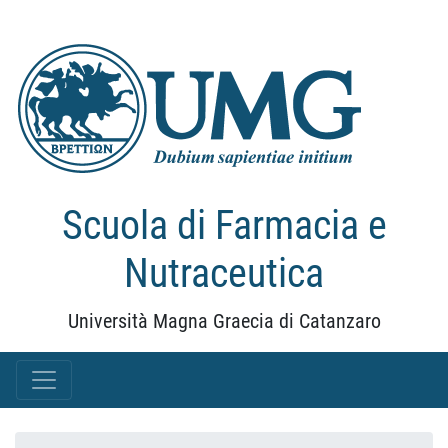
Scuola di Farmacia e
Nutraceutica
Università Magna Graecia di Catanzaro