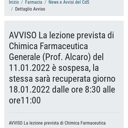
Inizio
Farmacia
News e Avvisi del CdS
Dettaglio Avviso
AVVISO La lezione prevista di
Chimica Farmaceutica
Generale (Prof. Alcaro) del
11.01.2022 è sospesa, la
stessa sarà recuperata giorno
18.01.2022 dalle ore 8:30 alle
ore11:00
AVVISO La lezione prevista di Chimica Farmaceutica