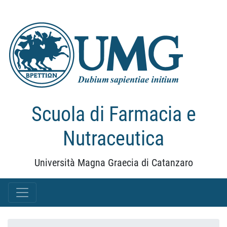
Scuola di Farmacia e
Nutraceutica
Università Magna Graecia di Catanzaro