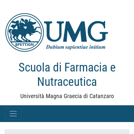
Scuola di Farmacia e
Nutraceutica
Università Magna Graecia di Catanzaro