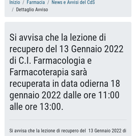
Inizio
Farmacia
News e Avvisi del CdS
Dettaglio Avviso
Si avvisa che la lezione di
recupero del 13 Gennaio 2022
di C.I. Farmacologia e
Farmacoterapia sarà
recuperata in data odierna 18
gennaio 2022 dalle ore 11:00
alle ore 13:00.
Si avvisa che la lezione di recupero del 13 Gennaio 2022 di