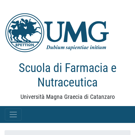
Scuola di Farmacia e
Nutraceutica
Università Magna Graecia di Catanzaro