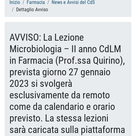
Inizio
Farmacia
News e Avvisi del CdS
Dettaglio Avviso
AVVISO: La Lezione
Microbiologia – II anno CdLM
in Farmacia (Prof.ssa Quirino),
prevista giorno 27 gennaio
2023 si svolgerà
esclusivamente da remoto
come da calendario e orario
previsto. La stessa lezioni
sarà caricata sulla piattaforma