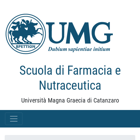
Scuola di Farmacia e
Nutraceutica
Università Magna Graecia di Catanzaro