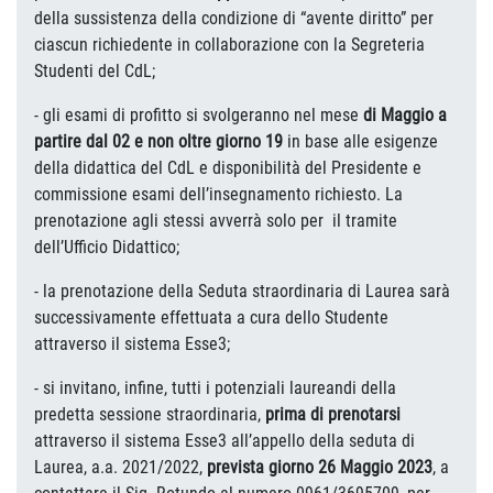
della sussistenza della condizione di “avente diritto” per
ciascun richiedente in collaborazione con la Segreteria
Studenti del CdL;
- gli esami di profitto
si svolgeranno nel mese
di Maggio a
partire dal 02 e non oltre giorno 19
in base alle esigenze
della didattica del CdL e disponibilità del Presidente e
commissione esami dell’insegnamento richiesto. La
prenotazione agli stessi avverrà solo per il tramite
dell’Ufficio Didattico;
- la prenotazione della Seduta straordinaria di Laurea sarà
successivamente effettuata a cura dello Studente
attraverso il sistema Esse3;
- si invitano, infine, tutti i potenziali laureandi della
predetta sessione straordinaria,
prima di prenotarsi
attraverso il sistema Esse3 all’appello della seduta di
Laurea, a.a. 2021/2022,
prevista giorno 26 Maggio 2023
, a