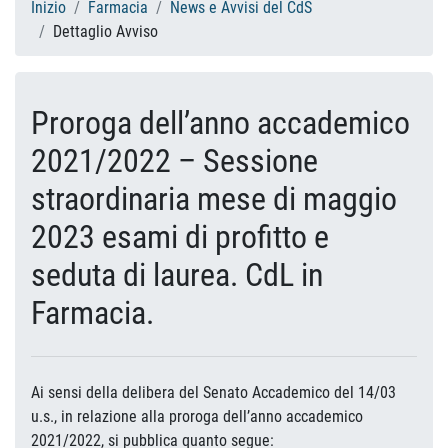
Inizio
Farmacia
News e Avvisi del CdS
Dettaglio Avviso
Proroga dell’anno accademico
2021/2022 – Sessione
straordinaria mese di maggio
2023 esami di profitto e
seduta di laurea. CdL in
Farmacia.
Ai sensi della delibera del Senato Accademico del 14/03
u.s., in relazione alla proroga dell’anno accademico
2021/2022, si pubblica quanto segue: