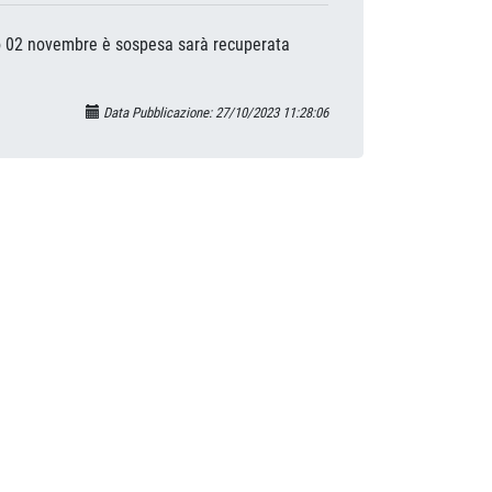
rno 02 novembre è sospesa sarà recuperata
Data Pubblicazione: 27/10/2023 11:28:06