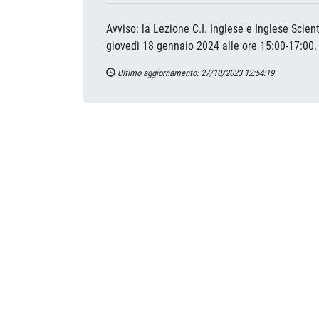
Avviso: la Lezione C.I. Inglese e Inglese Scie
giovedì 18 gennaio 2024 alle ore 15:00-17:0
Ultimo aggiornamento: 27/10/2023 12:54:19