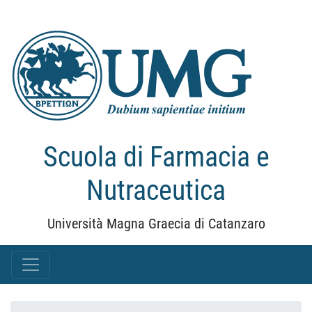
Scuola di Farmacia e
Nutraceutica
Università Magna Graecia di Catanzaro