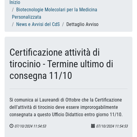
Inizio
Biotecnologie Molecolari per la Medicina
Personalizzata
News e Avvisi del CdS
Dettaglio Avviso
Certificazione attività di
tirocinio - Termine ultimo di
consegna 11/10
Si comunica ai Laureandi di Ottobre che la Certificazione
dell'attività di tirocinio deve essere improrogabilmente
consegnata a questo Ufficio Didattico entro giorno 11/10.
07/10/2024 11:54:53
07/10/2024 11:54:53