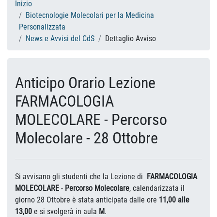
Inizio
Biotecnologie Molecolari per la Medicina
Personalizzata
News e Avvisi del CdS
Dettaglio Avviso
Anticipo Orario Lezione
FARMACOLOGIA
MOLECOLARE - Percorso
Molecolare - 28 Ottobre
Si avvisano gli studenti che la Lezione di
FARMACOLOGIA
MOLECOLARE
-
Percorso Molecolare
, calendarizzata il
giorno 28 Ottobre è stata anticipata dalle ore
11,00 alle
13,00
e si svolgerà in aula
M
.