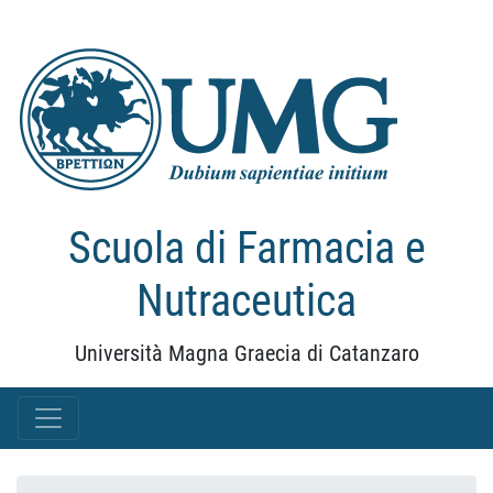
Scuola di Farmacia e
Nutraceutica
Università Magna Graecia di Catanzaro