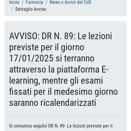
Inizio
Farmacia
News e Avvisi del CdS
Dettaglio Avviso
AVVISO: DR N. 89: Le lezioni
previste per il giorno
17/01/2025 si terranno
attraverso la piattaforma E-
learning, mentre gli esami
fissati per il medesimo giorno
saranno ricalendarizzati
Si comunica seguito DR N. 89: Le lezioni previste per il