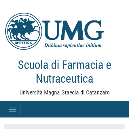
Scuola di Farmacia e
Nutraceutica
Università Magna Graecia di Catanzaro