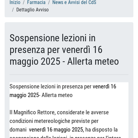
Inizio
Farmacia
News e Avvisi del CdS
Dettaglio Avviso
Sospensione lezioni in
presenza per venerdì 16
maggio 2025 - Allerta meteo
Sospensione lezioni in presenza per
venerdì 16
maggio 2025
- Allerta meteo
Il Magnifico Rettore, considerate le avverse
condizioni metereologiche previste per
domani
venerdì 16 maggio 2025
, ha disposto la