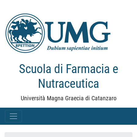
Scuola di Farmacia e
Nutraceutica
Università Magna Graecia di Catanzaro