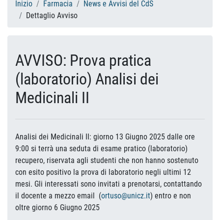
Inizio
Farmacia
News e Avvisi del CdS
Dettaglio Avviso
AVVISO: Prova pratica
(laboratorio) Analisi dei
Medicinali II
Analisi dei Medicinali II: giorno 13 Giugno 2025 dalle ore
9:00 si terrà una seduta di esame pratico (laboratorio)
recupero, riservata agli studenti che non hanno sostenuto
con esito positivo la prova di laboratorio negli ultimi 12
mesi. Gli interessati sono invitati a prenotarsi, contattando
il docente a mezzo email (
ortuso@unicz.it
) entro e non
oltre giorno 6 Giugno 2025