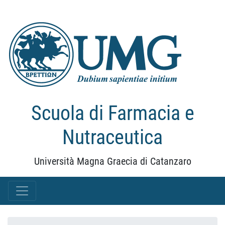
Scuola di Farmacia e
Nutraceutica
Università Magna Graecia di Catanzaro