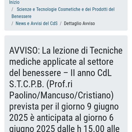
Inizio
Scienze e Tecnologie Cosmetiche e dei Prodotti del
Benessere
News e Avvisi del CdS
Dettaglio Avviso
AVVISO: La lezione di Tecniche
mediche applicate al settore
del benessere – II anno CdL
S.T.C.P.B. (Prof.ri
Paolino/Mancuso/Cristiano)
prevista per il giorno 9 giugno
2025 è anticipata al giorno 6
giugno 2025 dalle h 15.00 alle