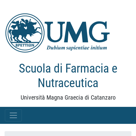
Scuola di Farmacia e
Nutraceutica
Università Magna Graecia di Catanzaro