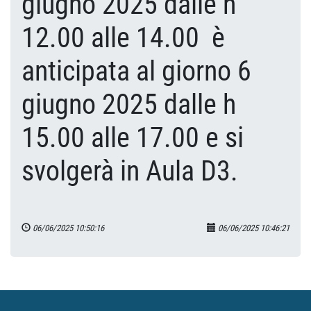
giugno 2025 dalle h
12.00 alle 14.00 è
anticipata al giorno 6
giugno 2025 dalle h
15.00 alle 17.00 e si
svolgerà in Aula D3.
06/06/2025 10:50:16
06/06/2025 10:46:21