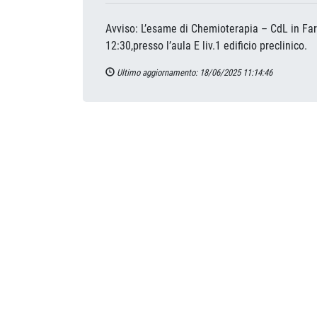
Avviso: L’esame di Chemioterapia – CdL in Farm
12:30,presso l’aula E liv.1 edificio preclinico.
Ultimo aggiornamento: 18/06/2025 11:14:46