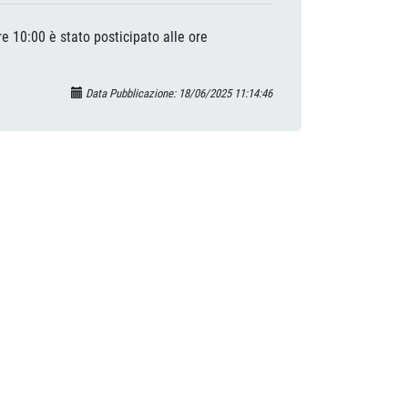
e 10:00 è stato posticipato alle ore
Data Pubblicazione: 18/06/2025 11:14:46