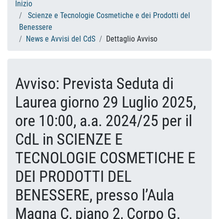
Inizio
Scienze e Tecnologie Cosmetiche e dei Prodotti del
Benessere
News e Avvisi del CdS
Dettaglio Avviso
Avviso: Prevista Seduta di
Laurea giorno 29 Luglio 2025,
ore 10:00, a.a. 2024/25 per il
CdL in SCIENZE E
TECNOLOGIE COSMETICHE E
DEI PRODOTTI DEL
BENESSERE, presso l’Aula
Magna C, piano 2, Corpo G.