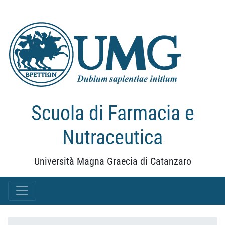
Scuola di Farmacia e
Nutraceutica
Università Magna Graecia di Catanzaro