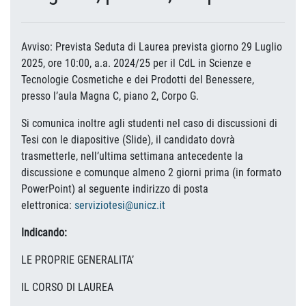
Avviso: Prevista Seduta di Laurea prevista giorno 29 Luglio
2025, ore 10:00, a.a. 2024/25 per il CdL in Scienze e
Tecnologie Cosmetiche e dei Prodotti del Benessere,
presso l’aula Magna C, piano 2, Corpo G.
Si comunica inoltre agli studenti nel caso di discussioni di
Tesi con le diapositive (Slide), il candidato dovrà
trasmetterle, nell’ultima settimana antecedente la
discussione e comunque almeno 2 giorni prima (in formato
PowerPoint) al seguente indirizzo di posta
elettronica:
serviziotesi@unicz.it
Indicando:
LE PROPRIE GENERALITA’
IL CORSO DI LAUREA