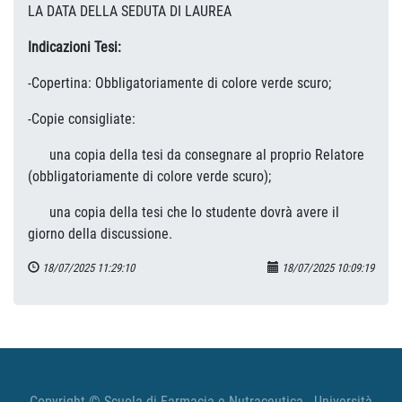
LA DATA DELLA SEDUTA DI LAUREA
Indicazioni Tesi:
-Copertina: Obbligatoriamente di colore verde scuro;
-Copie consigliate:
una copia della tesi da consegnare al proprio Relatore
(obbligatoriamente di colore verde scuro);
una copia della tesi che lo studente dovrà avere il
giorno della discussione.
18/07/2025 11:29:10
18/07/2025 10:09:19
Copyright © Scuola di Farmacia e Nutraceutica - Università