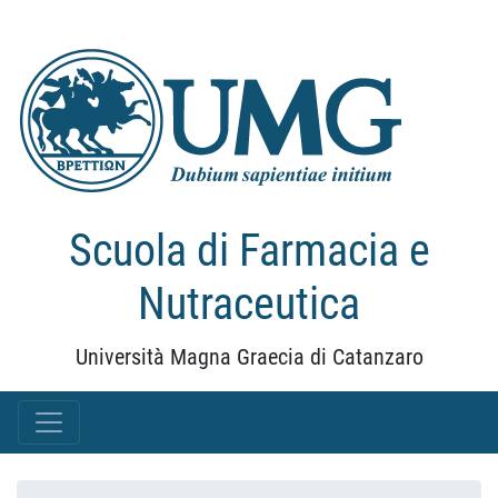
Scuola di Farmacia e
Nutraceutica
Università Magna Graecia di Catanzaro