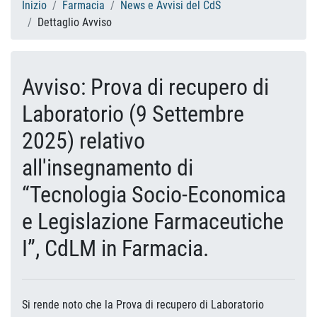
Inizio
Farmacia
News e Avvisi del CdS
Dettaglio Avviso
Avviso: Prova di recupero di
Laboratorio (9 Settembre
2025) relativo
all'insegnamento di
“Tecnologia Socio-Economica
e Legislazione Farmaceutiche
I”, CdLM in Farmacia.
Si rende noto che la Prova di recupero di Laboratorio