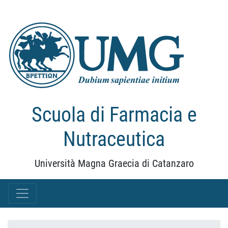
Scuola di Farmacia e
Nutraceutica
Università Magna Graecia di Catanzaro