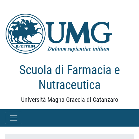
Scuola di Farmacia e
Nutraceutica
Università Magna Graecia di Catanzaro