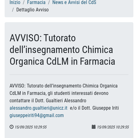
Inizio
Farmacia
News e Avvisi del CdS
Dettaglio Avviso
AVVISO: Tutorato
dell’insegnamento Chimica
Organica CdLM in Farmacia
AVVISO: Tutorato dell’insegnamento Chimica Organica
CdLM in Farmacia, gli studenti interessati devono
contattare il Dott. Gualtieri Alessandro
alessandro.gualtieri@unicz.it
e/o il Dott. Giuseppe Iriti
giuseppeiriti94@gmail.com
15/09/2025 10:29:55
15/09/2025 10:29:55