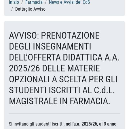
Inizio
Farmacia
News e Avvisi del CdS
Dettaglio Avviso
AVVISO: PRENOTAZIONE
DEGLI INSEGNAMENTI
DELL’OFFERTA DIDATTICA A.A.
2025/26 DELLE MATERIE
OPZIONALI A SCELTA PER GLI
STUDENTI ISCRITTI AL C.d.L.
MAGISTRALE IN FARMACIA.
Si invitano gli studenti iscritti,
nell’a.a. 2025/26, al
3 anno