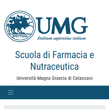
Scuola di Farmacia e
Nutraceutica
Università Magna Graecia di Catanzaro