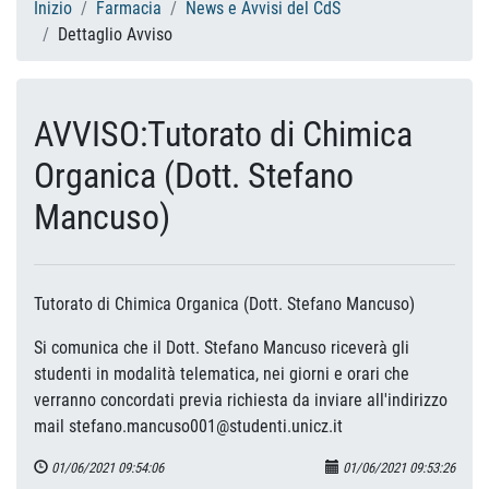
Inizio
Farmacia
News e Avvisi del CdS
Dettaglio Avviso
AVVISO:Tutorato di Chimica
Organica (Dott. Stefano
Mancuso)
Tutorato di Chimica Organica (Dott. Stefano Mancuso)
Si comunica che il Dott. Stefano Mancuso riceverà gli
studenti in modalità telematica, nei giorni e orari che
verranno concordati previa richiesta da inviare all'indirizzo
mail stefano.mancuso001@studenti.unicz.it
01/06/2021 09:54:06
01/06/2021 09:53:26