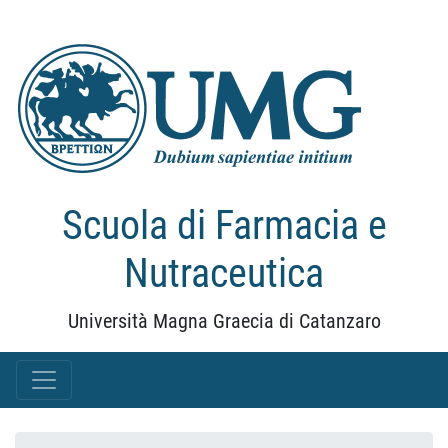
Scuola di Farmacia e
Nutraceutica
Università Magna Graecia di Catanzaro