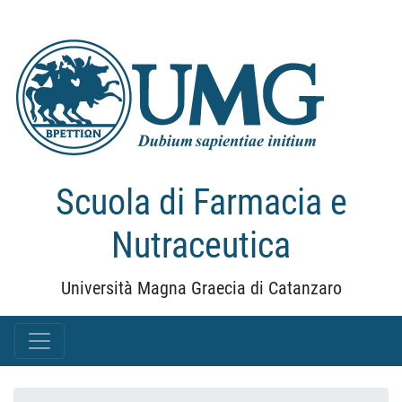
Scuola di Farmacia e
Nutraceutica
Università Magna Graecia di Catanzaro