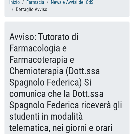
Inizio
Farmacia
News e Avvisi del CdS
Dettaglio Avviso
Avviso: Tutorato di
Farmacologia e
Farmacoterapia e
Chemioterapia (Dott.ssa
Spagnolo Federica) Si
comunica che la Dott.ssa
Spagnolo Federica riceverà gli
studenti in modalità
telematica, nei giorni e orari