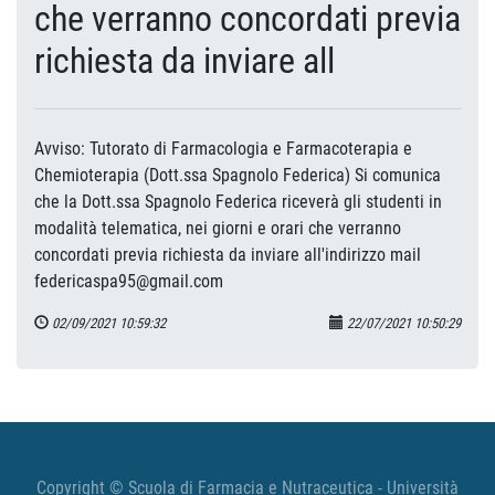
che verranno concordati previa
richiesta da inviare all
Avviso: Tutorato di Farmacologia e Farmacoterapia e
Chemioterapia (Dott.ssa Spagnolo Federica) Si comunica
che la Dott.ssa Spagnolo Federica riceverà gli studenti in
modalità telematica, nei giorni e orari che verranno
concordati previa richiesta da inviare all'indirizzo mail
federicaspa95@gmail.com
02/09/2021 10:59:32
22/07/2021 10:50:29
Copyright © Scuola di Farmacia e Nutraceutica - Università