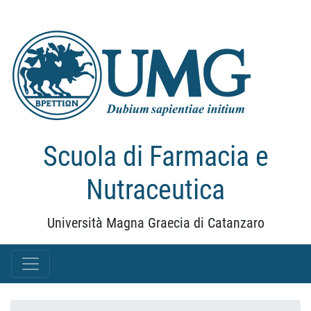
Scuola di Farmacia e
Nutraceutica
Università Magna Graecia di Catanzaro