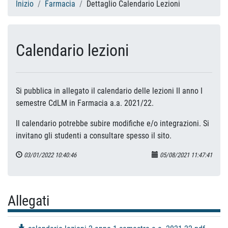
Inizio
Farmacia
Dettaglio Calendario Lezioni
Calendario lezioni
Si pubblica in allegato il calendario delle lezioni II anno I
semestre CdLM in Farmacia a.a. 2021/22.
Il calendario potrebbe subire modifiche e/o integrazioni. Si
invitano gli studenti a consultare spesso il sito.
03/01/2022 10:40:46
05/08/2021 11:47:41
Allegati