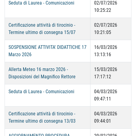
Seduta di Laurea - Comunicazioni
02/07/2026
10:25:22
Certificazione attività di tirocinio -
02/07/2026
Termine ultimo di consegna 15/07
10:21:05
SOSPENSIONE ATTIVITA' DIDATTICHE 17
16/03/2026
Marzo 2026
13:13:16
Allerta Meteo 16 marzo 2026 -
15/03/2026
Disposizioni del Magnifico Rettore
17:17:12
Seduta di Laurea - Comunicazioni
04/03/2026
09:47:11
Certificazione attività di tirocinio -
04/03/2026
Termine ultimo di consegna 13/03
09:44:01
AGGIORNAMENTO PROCEDURA
20/02/2026