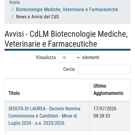
Inizio
Biotecnologie Mediche, Veterinarie e Farmaceutiche
News e Avvisi del CdS
Avvisi - CdLM Biotecnologie Mediche,
Veterinarie e Farmaceutiche
Visualizza
elementi
Cerca:
Ultimo
Titolo
Aggiornamento
SEDUTA DI LAUREA - Decreto Nomina
17/07/2026
Commissione e Candidati - Mese di
08:38:53
Luglio 2026 - a.a. 2025/2026