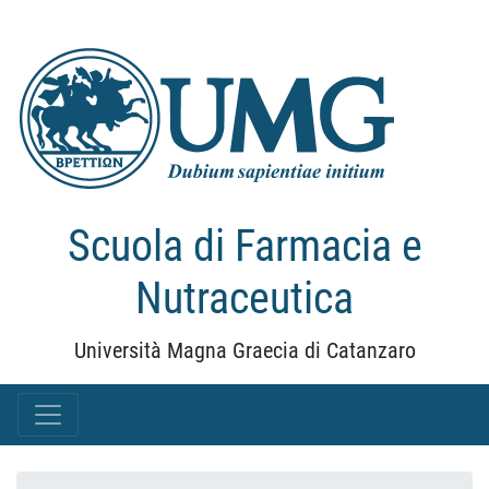
Scuola di Farmacia e
Nutraceutica
Università Magna Graecia di Catanzaro