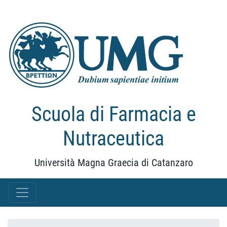
Scuola di Farmacia e
Nutraceutica
Università Magna Graecia di Catanzaro