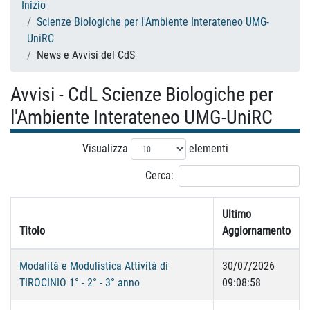
Inizio
Scienze Biologiche per l'Ambiente Interateneo UMG-
UniRC
News e Avvisi del CdS
Avvisi - CdL Scienze Biologiche per
l'Ambiente Interateneo UMG-UniRC
Visualizza
elementi
Cerca:
Ultimo
Titolo
Aggiornamento
Modalità e Modulistica Attività di
30/07/2026
TIROCINIO 1° - 2° - 3° anno
09:08:58