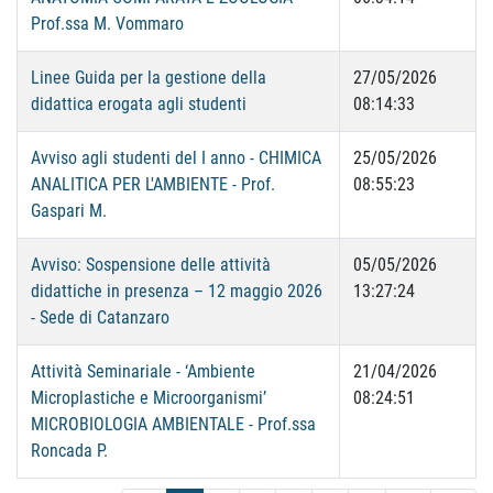
Prof.ssa M. Vommaro
Linee Guida per la gestione della
27/05/2026
didattica erogata agli studenti
08:14:33
Avviso agli studenti del I anno - CHIMICA
25/05/2026
ANALITICA PER L'AMBIENTE - Prof.
08:55:23
Gaspari M.
Avviso: Sospensione delle attività
05/05/2026
didattiche in presenza – 12 maggio 2026
13:27:24
- Sede di Catanzaro
Attività Seminariale - ‘Ambiente
21/04/2026
Microplastiche e Microorganismi’
08:24:51
MICROBIOLOGIA AMBIENTALE - Prof.ssa
Roncada P.