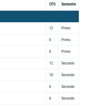
CFU
Semestre
12
Primo
6
Primo
6
Primo
12
Secondo
10
Secondo
6
Secondo
6
Secondo