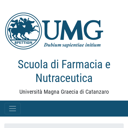
Scuola di Farmacia e
Nutraceutica
Università Magna Graecia di Catanzaro