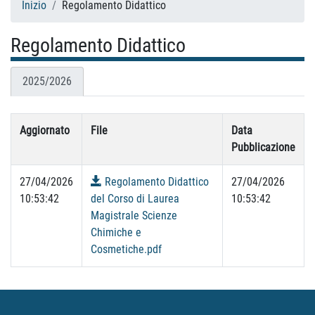
Inizio
Regolamento Didattico
Regolamento Didattico
2025/2026
Aggiornato
File
Data
Pubblicazione
27/04/2026
Regolamento Didattico
27/04/2026
10:53:42
del Corso di Laurea
10:53:42
Magistrale Scienze
Chimiche e
Cosmetiche.pdf