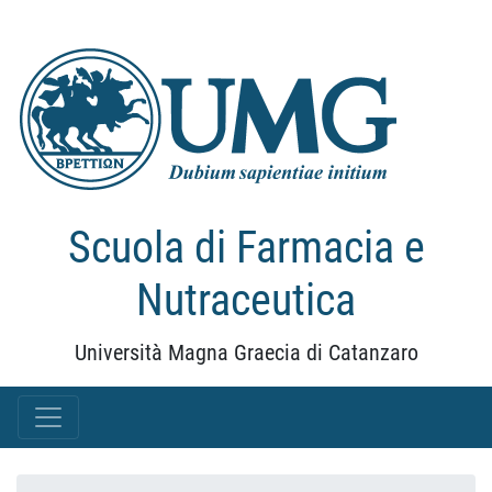
Scuola di Farmacia e
Nutraceutica
Università Magna Graecia di Catanzaro