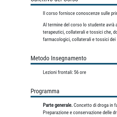
Il corso fornisce conoscenze sulle princ
Al termine del corso lo studente avrà 
terapeutici, collaterali e tossici che, 
farmacologici, collaterali e tossici dei 
Metodo Insegnamento
Lezioni frontali: 56 ore
Programma
Parte generale.
Concetto di droga in fa
Preparazione e conservazione delle drog