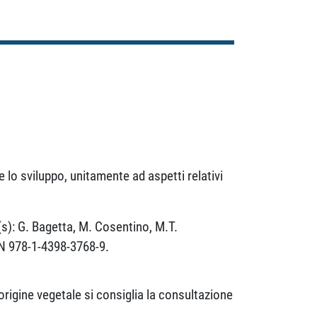
 lo sviluppo, unitamente ad aspetti relativi
(s): G. Bagetta, M. Cosentino, M.T.
BN 978-1-4398-3768-9.
origine vegetale si consiglia la consultazione