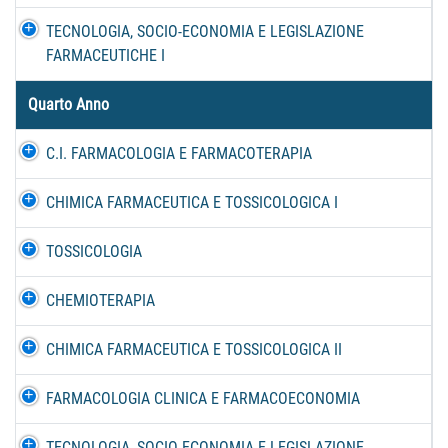
TECNOLOGIA, SOCIO-ECONOMIA E LEGISLAZIONE
FARMACEUTICHE I
Quarto Anno
C.I. FARMACOLOGIA E FARMACOTERAPIA
CHIMICA FARMACEUTICA E TOSSICOLOGICA I
TOSSICOLOGIA
CHEMIOTERAPIA
CHIMICA FARMACEUTICA E TOSSICOLOGICA II
FARMACOLOGIA CLINICA E FARMACOECONOMIA
TECNOLOGIA, SOCIO-ECONOMIA E LEGISLAZIONE