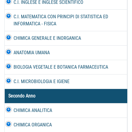
C.I. INGLESE E INGLESE SCIENTIFICO
C.I. MATEMATICA CON PRINCIPI DI STATISTICA ED
INFORMATICA - FISICA
CHIMICA GENERALE E INORGANICA
ANATOMIA UMANA
BIOLOGIA VEGETALE E BOTANICA FARMACEUTICA
C.I. MICROBIOLOGIA E IGIENE
Secondo Anno
CHIMICA ANALITICA
CHIMICA ORGANICA