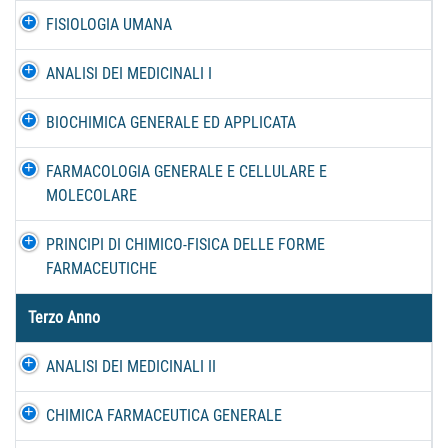
FISIOLOGIA UMANA
ANALISI DEI MEDICINALI I
BIOCHIMICA GENERALE ED APPLICATA
FARMACOLOGIA GENERALE E CELLULARE E
MOLECOLARE
PRINCIPI DI CHIMICO-FISICA DELLE FORME
FARMACEUTICHE
Terzo Anno
ANALISI DEI MEDICINALI II
CHIMICA FARMACEUTICA GENERALE