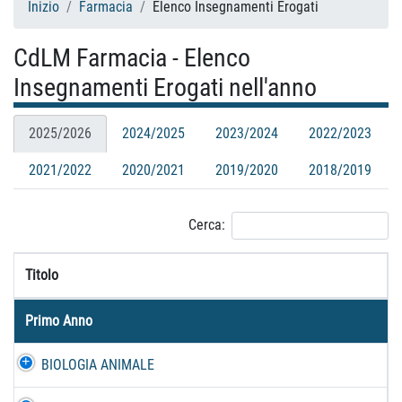
Inizio
Farmacia
Elenco Insegnamenti Erogati
CdLM Farmacia - Elenco
Insegnamenti Erogati nell'anno
2025/2026
2024/2025
2023/2024
2022/2023
2021/2022
2020/2021
2019/2020
2018/2019
Cerca:
Titolo
Primo Anno
BIOLOGIA ANIMALE