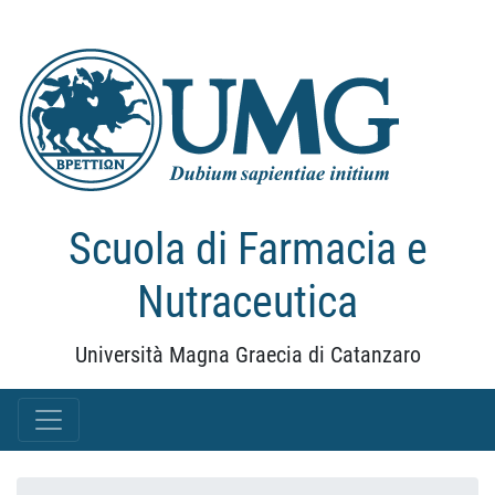
Scuola di Farmacia e
Nutraceutica
Università Magna Graecia di Catanzaro