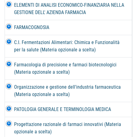
ELEMENTI DI ANALISI ECONOMICO-FINANZIARIA NELLA
GESTIONE DELL' AZIENDA FARMACIA
FARMACOGNOSIA
C.I. Fermentazioni Alimentari: Chimica e Funzionalità
per la salute (Materia opzionale a scelta)
Farmacologia di precisione e farmaci biotecnologici
(Materia opzionale a scelta)
Organizzazione e gestione dell'industria farmaceutica
(Materia opzionale a scelta)
PATOLOGIA GENERALE E TERMINOLOGIA MEDICA
Progettazione razionale di farmaci innovativi (Materia
opzionale a scelta)