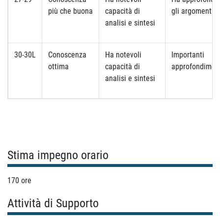
più che buona
capacità di
gli argomenti
analisi e sintesi
30-30L
Conoscenza
Ha notevoli
Importanti
ottima
capacità di
approfondimen
analisi e sintesi
Stima impegno orario
170 ore
Attività di Supporto