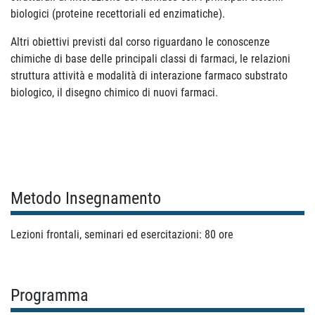
biologici (proteine recettoriali ed enzimatiche).
Altri obiettivi previsti dal corso riguardano le conoscenze
chimiche di base delle principali classi di farmaci, le relazioni
struttura attività e modalità di interazione farmaco substrato
biologico, il disegno chimico di nuovi farmaci.
Metodo Insegnamento
Lezioni frontali, seminari ed esercitazioni: 80 ore
Programma