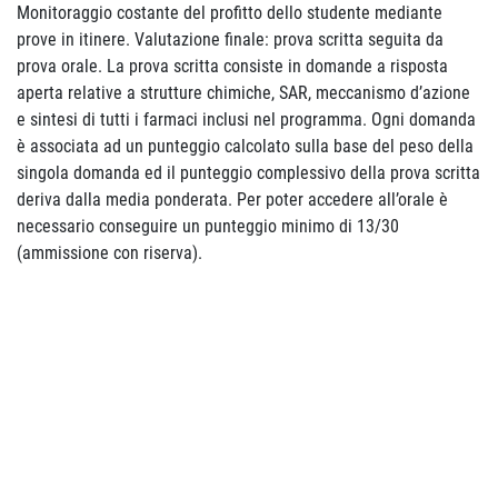
Monitoraggio costante del profitto dello studente mediante
prove in itinere. Valutazione finale: prova scritta seguita da
prova orale. La prova scritta consiste in domande a risposta
aperta relative a strutture chimiche, SAR, meccanismo d’azione
e sintesi di tutti i farmaci inclusi nel programma. Ogni domanda
è associata ad un punteggio calcolato sulla base del peso della
singola domanda ed il punteggio complessivo della prova scritta
deriva dalla media ponderata. Per poter accedere all’orale è
necessario conseguire un punteggio minimo di 13/30
(ammissione con riserva).