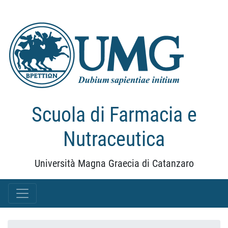
Scuola di Farmacia e
Nutraceutica
Università Magna Graecia di Catanzaro