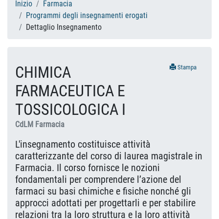
Inizio
Farmacia
Programmi degli insegnamenti erogati
Dettaglio Insegnamento
CHIMICA
Stampa
FARMACEUTICA E
TOSSICOLOGICA I
CdLM Farmacia
L'insegnamento costituisce attività
caratterizzante del corso di laurea magistrale in
Farmacia. Il corso fornisce le nozioni
fondamentali per comprendere l’azione del
farmaci su basi chimiche e fisiche nonché gli
approcci adottati per progettarli e per stabilire
relazioni tra la loro struttura e la loro attività