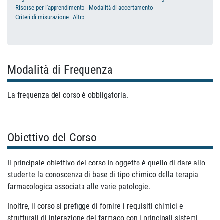
Risorse per l'apprendimento
Modalità di accertamento
Criteri di misurazione
Altro
Modalità di Frequenza
La frequenza del corso è obbligatoria.
Obiettivo del Corso
Il principale obiettivo del corso in oggetto è quello di dare allo
studente la conoscenza di base di tipo chimico della terapia
farmacologica associata alle varie patologie.
Inoltre, il corso si prefigge di fornire i requisiti chimici e
strutturali di interazione del farmaco con i principali sistemi