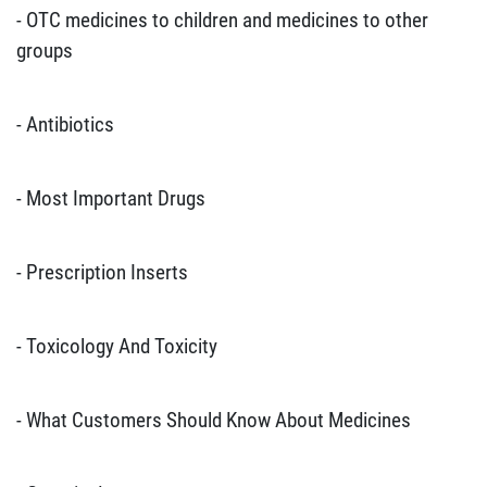
- OTC medicines to children and medicines to other
groups
- Antibiotics
- Most Important Drugs
- Prescription Inserts
- Toxicology And Toxicity
- What Customers Should Know About Medicines