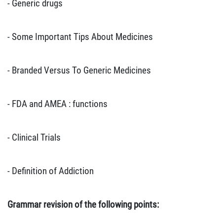
- Generic drugs
- Some Important Tips About Medicines
- Branded Versus To Generic Medicines
- FDA and AMEA : functions
- Clinical Trials
- Definition of Addiction
Grammar revision of the following points: