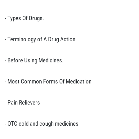
- Types Of Drugs.
- Terminology of A Drug Action
- Before Using Medicines.
- Most Common Forms Of Medication
- Pain Relievers
- OTC cold and cough medicines