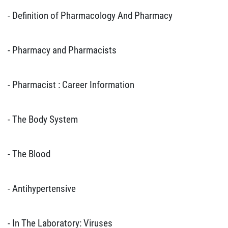
- Definition of Pharmacology And Pharmacy
- Pharmacy and Pharmacists
- Pharmacist : Career Information
- The Body System
- The Blood
- Antihypertensive
- In The Laboratory: Viruses