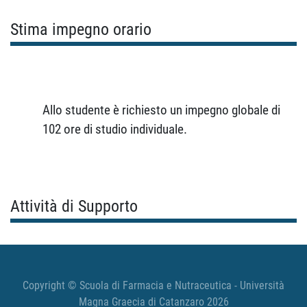
Stima impegno orario
Allo studente è richiesto un impegno globale di
102 ore di studio individuale.
Attività di Supporto
Copyright © Scuola di Farmacia e Nutraceutica - Università
Magna Graecia di Catanzaro 2026