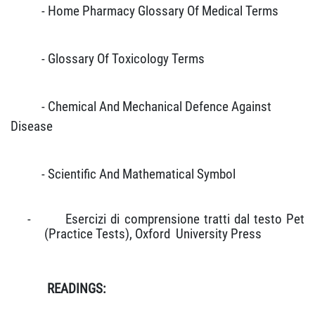
- Home Pharmacy Glossary Of Medical Terms
- Glossary Of Toxicology Terms
- Chemical And Mechanical Defence Against
Disease
- Scientific And Mathematical Symbol
-
Esercizi di comprensione tratti dal testo Pet
(Practice Tests), Oxford
University Press
READINGS: