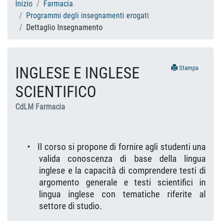
Inizio
Farmacia
Programmi degli insegnamenti erogati
Dettaglio Insegnamento
INGLESE E INGLESE
Stampa
SCIENTIFICO
CdLM Farmacia
•
Il corso si propone di fornire agli studenti una
valida conoscenza di base della lingua
inglese e la capacità di comprendere testi di
argomento generale e testi scientifici in
lingua inglese con tematiche riferite al
settore di studio.