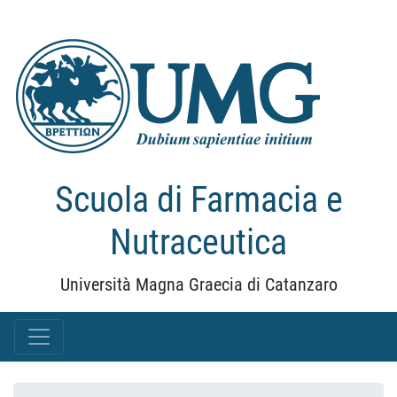
Scuola di Farmacia e
Nutraceutica
Università Magna Graecia di Catanzaro