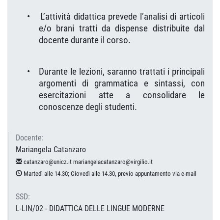
•
L’attività didattica prevede l’analisi di articoli
e/o brani tratti da dispense distribuite dal
docente durante il corso.
•
Durante le lezioni, saranno trattati i principali
argomenti di grammatica e sintassi, con
esercitazioni atte a consolidare le
conoscenze degli studenti.
Docente:
Mariangela Catanzaro
catanzaro@unicz.it mariangelacatanzaro@virgilio.it
Martedì alle 14.30; Giovedì alle 14.30, previo appuntamento via e-mail
SSD:
L-LIN/02 - DIDATTICA DELLE LINGUE MODERNE