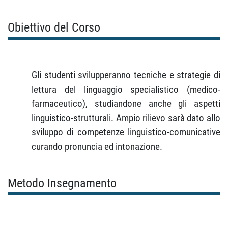
Obiettivo del Corso
Gli studenti svilupperanno tecniche e strategie di
lettura del linguaggio specialistico (medico-
farmaceutico), studiandone anche gli aspetti
linguistico-strutturali. Ampio rilievo sarà dato allo
sviluppo di competenze linguistico-comunicative
curando pronuncia ed intonazione.
Metodo Insegnamento