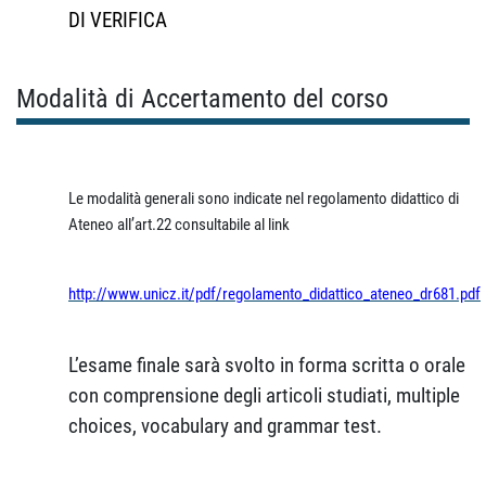
DI VERIFICA
Modalità di Accertamento del corso
Le modalità generali sono indicate nel regolamento didattico di
Ateneo all’art.22 consultabile al link
http://www.unicz.it/pdf/regolamento_didattico_ateneo_dr681.pdf
L’esame finale sarà svolto in forma scritta o orale
con comprensione degli articoli studiati, multiple
choices, vocabulary and grammar test.