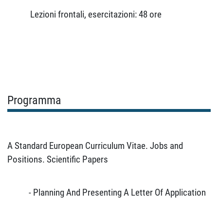
Lezioni frontali, esercitazioni: 48 ore
Programma
A Standard European Curriculum Vitae.
Jobs and
Positions. Scientific Papers
- Planning And Presenting A Letter Of Application