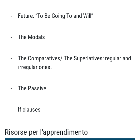
-
Future: “To Be Going To and Will”
-
The Modals
-
The Comparatives/ The Superlatives: regular and
irregular ones.
-
The Passive
-
If clauses
Risorse per l'apprendimento