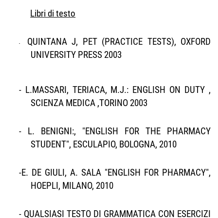
Libri di testo
QUINTANA J, PET (PRACTICE TESTS), OXFORD
-
UNIVERSITY PRESS 2003
-
L.MASSARI, TERIACA, M.J.: ENGLISH ON DUTY ,
SCIENZA MEDICA ,TORINO 2003
-
L. BENIGNI:, "ENGLISH FOR THE PHARMACY
STUDENT", ESCULAPIO, BOLOGNA, 2010
-E. DE GIULI, A. SALA "ENGLISH FOR PHARMACY",
HOEPLI, MILANO, 2010
- QUALSIASI TESTO DI GRAMMATICA CON ESERCIZI