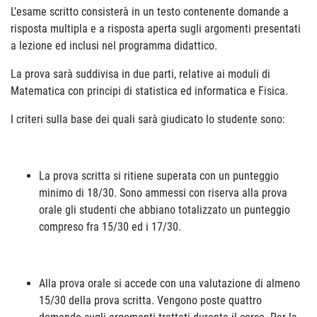
L’esame scritto consisterà in un testo contenente domande a
risposta multipla e a risposta aperta sugli argomenti presentati
a lezione ed inclusi nel programma didattico.
La prova sarà suddivisa in due parti, relative ai moduli di
Matematica con principi di statistica ed informatica e Fisica.
I criteri sulla base dei quali sarà giudicato lo studente sono:
La prova scritta si ritiene superata con un punteggio
minimo di 18/30. Sono ammessi con riserva alla prova
orale gli studenti che abbiano totalizzato un punteggio
compreso fra 15/30 ed i 17/30.
Alla prova orale si accede con una valutazione di almeno
15/30 della prova scritta. Vengono poste quattro