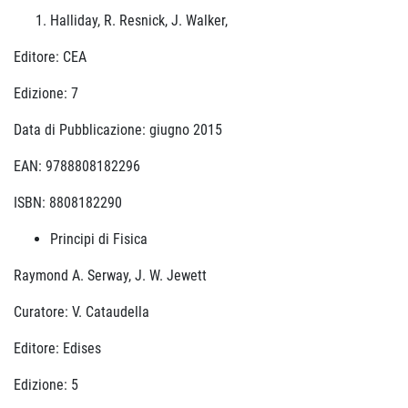
Halliday,‎ R. Resnick,‎ J. Walker,
Editore: CEA
Edizione: 7
Data di Pubblicazione: giugno 2015
EAN: 9788808182296
ISBN: 8808182290
Principi di Fisica
Raymond A. Serway, J. W. Jewett
Curatore: V. Cataudella
Editore: Edises
Edizione: 5