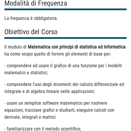
Modalità di Frequenza
La frequenza è obbligatoria.
Obiettivo del Corso
Il modulo di
Matematica con principi di statistica ed informatica
ha come scopo quello di fornire gli elementi di base per:
- comprendere ed usare il grafico di una funzione per i modelli
matematici e statistici;
- comprendere l'uso degli strumenti del calcolo differenziale ed
integrale e di algebra lineare nelle applicazioni;
- usare un semplice software matematico per risolvere
equazioni, tracciare grafici e studiarli, eseguire calcoli con
derivate, integrali e matrici.
- familiarizzare con il metodo scientifico;