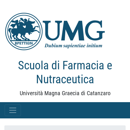
Scuola di Farmacia e
Nutraceutica
Università Magna Graecia di Catanzaro