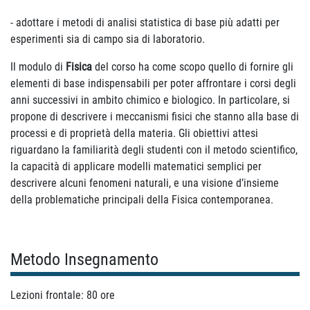
- adottare i metodi di analisi statistica di base più adatti per
esperimenti sia di campo sia di laboratorio.
Il modulo di
Fisica
del corso ha come scopo quello di fornire gli
elementi di base indispensabili per poter affrontare i corsi degli
anni successivi in ambito chimico e biologico. In particolare, si
propone di descrivere i meccanismi fisici che stanno alla base di
processi e di proprietà della materia. Gli obiettivi attesi
riguardano la familiarità degli studenti con il metodo scientifico,
la capacità di applicare modelli matematici semplici per
descrivere alcuni fenomeni naturali, e una visione d’insieme
della problematiche principali della Fisica contemporanea.
Metodo Insegnamento
Lezioni frontale: 80 ore