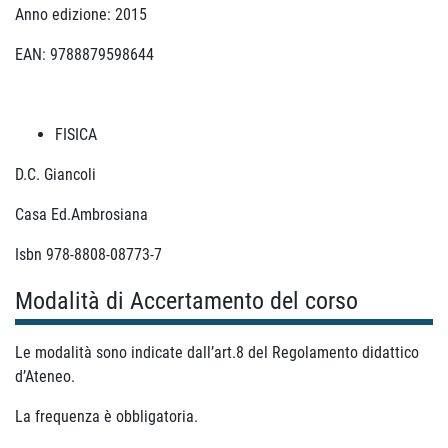
Anno edizione: 2015
EAN: 9788879598644
FISICA
D.C. Giancoli
Casa Ed.Ambrosiana
Isbn 978-8808-08773-7
Modalità di Accertamento del corso
Le modalità sono indicate dall’art.8 del Regolamento didattico
d’Ateneo.
La frequenza è obbligatoria.