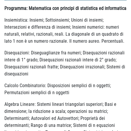
Programma:
Matematica con principi di statistica ed informatica
Insiemistica: Insiemi; Sottoinsiemi; Unioni di insiemi;
Intersezioni e differenza di insiemi; Insiemi numerici: numeri
naturali, relativi, razionali, reali. La diagonale di un quadrato di
lato 1 non è un numero razionale. Il numero aureo. Percentuali.
Disequazioni: Diseguaglianze fra numeri; Disequazioni razionali
intere di 1° grado; Disequazioni razionali intere di 2° grado;
Disequazioni razionali fratte; Disequazioni irrazionali; Sistemi di
disequazioni
Calcolo Combinatorio: Disposizioni semplici di n oggetti;
Permutazioni semplici di n oggetti
Algebra Lineare: Sistemi lineari triangolari superiori; Basi e
dimensione; la riduzione a scala; operazioni su matrici;
Determinanti; Autovalori ed Autovettori; Proprietà dei
determinanti; Rango di una matrice; Sistemi di n equazioni