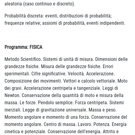
aleatoria (caso continuo e discreto).
Probabilità discreta: eventi, distribuzioni di probabilità;
frequenze relative; assiomi di probabilità, eventi indipendenti.
Programma: FISICA
Metodo Scientifico. Sistemi di unità di misura. Dimensioni delle
grandezze fisiche. Misura delle grandezze fisiche. Errori
sperimentali. Cifre significative. Velocità. Accelerazione.
Composizione dei movimenti. Vettori e calcolo vettoriale. Moto
dei gravi. Accelerazione centripeta e tangenziale. Leggi di
Newton. Conservazione della quantità di moto e misura della
massa. Le forze. Pendolo semplice. Forza centripeta. Sistemi
inerziali. Legge di gravitazione universale. Massa e peso.
Momento angolare e momento di una forza. Conservazione del
momento angolare. Centro di massa. Lavoro. Potenza. Energia
cinetica e potenziale. Conservazione dell'energia. Attrito e