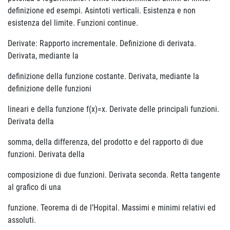
definizione ed esempi. Asintoti verticali. Esistenza e non
esistenza del limite. Funzioni continue.
Derivate: Rapporto incrementale. Definizione di derivata.
Derivata, mediante la
definizione della funzione costante. Derivata, mediante la
definizione delle funzioni
lineari e della funzione f(x)=x. Derivate delle principali funzioni.
Derivata della
somma, della differenza, del prodotto e del rapporto di due
funzioni. Derivata della
composizione di due funzioni. Derivata seconda. Retta tangente
al grafico di una
funzione. Teorema di de l’Hopital. Massimi e minimi relativi ed
assoluti.