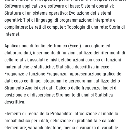
Software applicativo e software di base; Sistemi operativi;
Struttura di un sistema operativo; Evoluzione dei sistemi
operativi; Tipi di linguaggi di programmazione; Interprete e
compilatore; Le reti di computer; Topologia di una rete; Storia di
Internet.
Applicazione di foglio elettronico (Excel): raccogliere ed
elaborare dati; inserimento di funzioni; utilizzo dei riferimenti di
cella relativi, assoluti e misti; elaborazioni con uso di funzioni
matematiche e statistiche; Statistica descrittiva in excel:
Frequenze e funzione Frequenza; rappresentazione grafica dei
dati: caso continuo; istogrammi e aereogrammi; utilizzo dello
Strumento Analisi dei dati. Calcolo delle frequenze; Indici di
posizione e di dispersione; Strumento di analisi Statistica
descrittiva.
Elementi di Teoria della Probabilità: introduzione al modello
probabilistico per i dati; definizione di probabilità e calcolo
elementare; variabili aleatorie; media e varianza di variabile