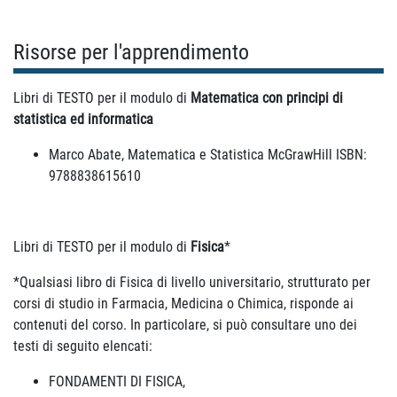
Risorse per l'apprendimento
Libri di TESTO per il modulo di
Matematica con principi di
statistica ed informatica
Marco Abate, Matematica e Statistica McGrawHill ISBN:
9788838615610
Libri di TESTO per il modulo di
Fisica
*
*Qualsiasi libro di Fisica di livello universitario, strutturato per
corsi di studio in Farmacia, Medicina o Chimica, risponde ai
contenuti del corso. In particolare, si può consultare uno dei
testi di seguito elencati:
FONDAMENTI DI FISICA,