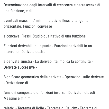
Determinazione degli intervalli di crescenza e decrescenza di
una funzione, e di
eventuali massimi / minimi relativi e flessi a tangente
orizzontale. Funzioni convesse
e concave. Flessi. Studio qualitativo di una funzione.
Funzioni derivabili in un punto - Funzioni derivabili in un
intervallo - Derivata destra
e derivata sinistra - La derivabilità implica la continuità -
Derivate successive -
Significato geometrico della derivata - Operazioni sulle derivate
- Derivazione di
funzioni composte e di funzioni inverse - Derivate notevoli -
Massimi e minimi
relativi - Teorema di Rolle - Teorema di Cauchy - Teorema di