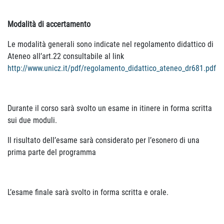
Modalità di accertamento
Le modalità generali sono indicate nel regolamento didattico di
Ateneo all’art.22 consultabile al link
http://www.unicz.it/pdf/regolamento_didattico_ateneo_dr681.pdf
Durante il corso sarà svolto un esame in itinere in forma scritta
sui due moduli.
Il risultato dell’esame sarà considerato per l’esonero di una
prima parte del programma
L’esame finale sarà svolto in forma scritta e orale.