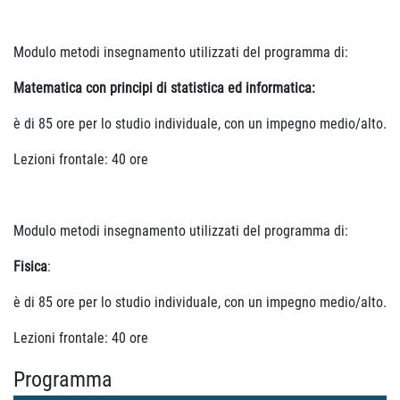
Modulo metodi insegnamento utilizzati del programma di:
Matematica con principi di statistica ed informatica:
è di 85 ore per lo studio individuale, con un impegno medio/alto.
Lezioni frontale: 40 ore
Modulo metodi insegnamento utilizzati del programma di:
Fisica
:
è di 85 ore per lo studio individuale, con un impegno medio/alto.
Lezioni frontale: 40 ore
Programma