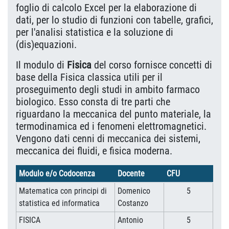
foglio di calcolo Excel per la elaborazione di
dati, per lo studio di funzioni con tabelle, grafici,
per l'analisi statistica e la soluzione di
(dis)equazioni.
Il modulo di
Fisica
del corso fornisce concetti di
base della Fisica classica utili per il
proseguimento degli studi in ambito farmaco
biologico. Esso consta di tre parti che
riguardano la meccanica del punto materiale, la
termodinamica ed i fenomeni elettromagnetici.
Vengono dati cenni di meccanica dei sistemi,
meccanica dei fluidi, e fisica moderna.
Modulo e/o Codocenza
Docente
CFU
Matematica con principi di
Domenico
5
statistica ed informatica
Costanzo
FISICA
Antonio
5