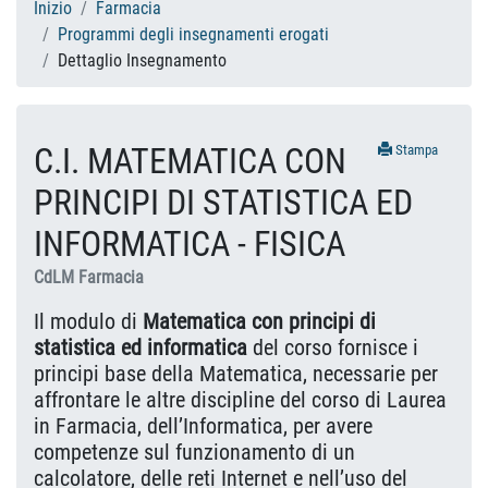
Inizio
Farmacia
Programmi degli insegnamenti erogati
Dettaglio Insegnamento
C.I. MATEMATICA CON
Stampa
PRINCIPI DI STATISTICA ED
INFORMATICA - FISICA
CdLM Farmacia
Il modulo di
Matematica con principi di
statistica ed informatica
del corso fornisce i
principi base della Matematica, necessarie per
affrontare le altre discipline del corso di Laurea
in Farmacia, dell’Informatica, per avere
competenze sul funzionamento di un
calcolatore, delle reti Internet e nell’uso del