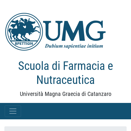
Scuola di Farmacia e
Nutraceutica
Università Magna Graecia di Catanzaro