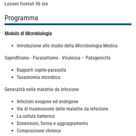
Lezioni frontali 96 ore
Programma
Modulo di Microbiologia
Introduzione allo studio della Microbiologia Medica
Saprofitismo - Parassitismo - Virulenza – Patogenicità
Rapporti ospite-parassita
Tassonomia microbica
Generalità nelle malattie da infezione
Infezioni esogene ed endogene
Vie di trasmissione delle malattie da infezione
La cellula batterica
Dimensioni, forma e aggruppamento
Composizione chimica