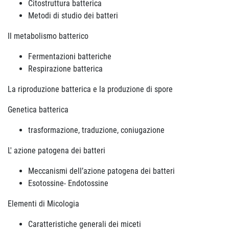
Citostruttura batterica
Metodi di studio dei batteri
Il metabolismo batterico
Fermentazioni batteriche
Respirazione batterica
La riproduzione batterica e la produzione di spore
Genetica batterica
trasformazione, traduzione, coniugazione
L' azione patogena dei batteri
Meccanismi dell’azione patogena dei batteri
Esotossine- Endotossine
Elementi di Micologia
Caratteristiche generali dei miceti