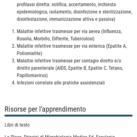
profilassi diretta: notifica, accertamento, inchiesta
epidemiologica, isolamento, disinfezione e sterilizzazione,
disinfestazione, immunizzazione attiva e passiva)
Malattie infettive trasmesse per via aerea (Influenza,
Rosolia, Morbillo, Difterite, Tubercolosi)
Malattie infettive trasmesse per via enterica (Epatite A,
Poliomielite)
Malattie infettive trasmesse per contagio diretto e/o
diretto parenterale (AIDS, Epatite B, Epatite C, Tetano,
Papillomavirus)
Infezioni correlate alle pratiche assistenziali
Risorse per l'apprendimento
Libri di testo