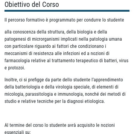
Obiettivo del Corso
Il percorso formativo è programmato per condurre lo studente
alla conoscenza della struttura, della biologia e della
patogenesi di microrganismi implicati nella patologia umana
con particolare riguardo ai fattori che condizionano i
meccanismi di resistenza alle infezioni ed a nozioni di
farmacologia relative al trattamento terapeutico di batteri, virus
e protozoi.
Inoltre, ci si prefigge da parte dello studente l’apprendimento
della batteriologia e della virologia speciale, di elementi di
micologia, parassitologia e immunologia, nonché dei metodi di
studio e relative tecniche per la diagnosi etiologica.
Al termine del corso lo studente avrà acquisito le nozioni
essenziali su: