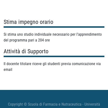
Stima impegno orario
Si stima uno studio individuale necessario per l’apprendimento
del programma pari a 204 ore
Attività di Supporto
Il docente titolare riceve gli studenti previa comunicazione via
email
Copyright © Scuola di Farmacia e Nutraceutica - Università