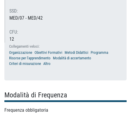
SSD:
MED/07 - MED/42
CFU:
12
Collegamenti veloci:
Organizzazione
Obiettivi Formativi
Metodi Didattici
Programma
Risorse per l'apprendimento
Modalità di accertamento
Criteri di misurazione
Altro
Modalità di Frequenza
Frequenza obbligatoria