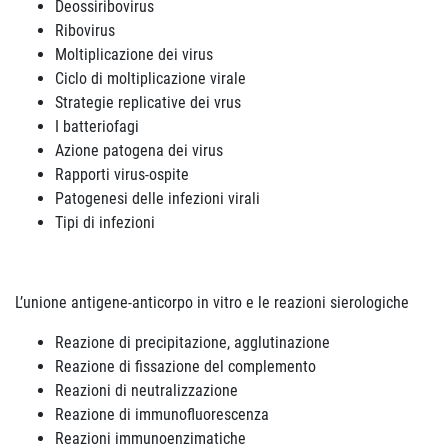
Deossiribovirus
Ribovirus
Moltiplicazione dei virus
Ciclo di moltiplicazione virale
Strategie replicative dei vrus
I batteriofagi
Azione patogena dei virus
Rapporti virus-ospite
Patogenesi delle infezioni virali
Tipi di infezioni
L’unione antigene-anticorpo in vitro e le reazioni sierologiche
Reazione di precipitazione, agglutinazione
Reazione di fissazione del complemento
Reazioni di neutralizzazione
Reazione di immunofluorescenza
Reazioni immunoenzimatiche