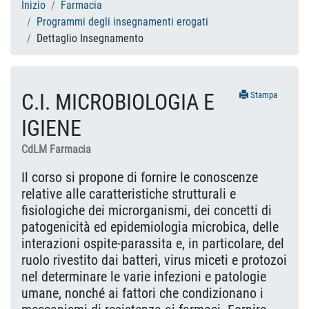
Inizio
Farmacia
Programmi degli insegnamenti erogati
Dettaglio Insegnamento
C.I. MICROBIOLOGIA E
Stampa
IGIENE
CdLM Farmacia
Il corso si propone di fornire le conoscenze
relative alle caratteristiche strutturali e
fisiologiche dei microrganismi, dei concetti di
patogenicità ed epidemiologia microbica, delle
interazioni ospite-parassita e, in particolare, del
ruolo rivestito dai batteri, virus miceti e protozoi
nel determinare le varie infezioni e patologie
umane, nonché ai fattori che condizionano i