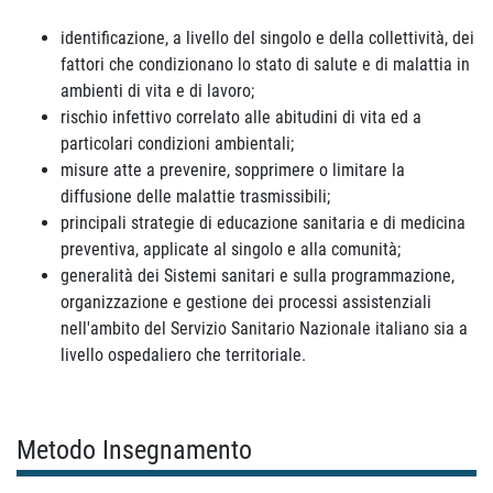
identificazione, a livello del singolo e della collettività, dei
fattori che condizionano lo stato di salute e di malattia in
ambienti di vita e di lavoro;
rischio infettivo correlato alle abitudini di vita ed a
particolari condizioni ambientali;
misure atte a prevenire, sopprimere o limitare la
diffusione delle malattie trasmissibili;
principali strategie di educazione sanitaria e di medicina
preventiva, applicate al singolo e alla comunità;
generalità dei Sistemi sanitari e sulla programmazione,
organizzazione e gestione dei processi assistenziali
nell'ambito del Servizio Sanitario Nazionale italiano sia a
livello ospedaliero che territoriale.
Metodo Insegnamento