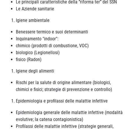
Le principali caratteristiche della “riforma ter” del SSN
Le Aziende sanitarie
Igiene ambientale
Benessere termico e suoi determinanti
Inquinamento "indoor":
chimico (prodotti di combustione, VOC)
biologico (Legionellosi)
fisico (Radon)
Igiene degli alimenti
Rischi per la salute di origine alimentare (biologici,
chimici e fisici; strategie di prevenzione e controllo)
Epidemiologia e profilassi delle malattie infettive
Epidemiologia generale delle malattie infettive (modalità
evolutive; la catena contagionistica)
Profilassi delle malattie infettive (strategie generali,