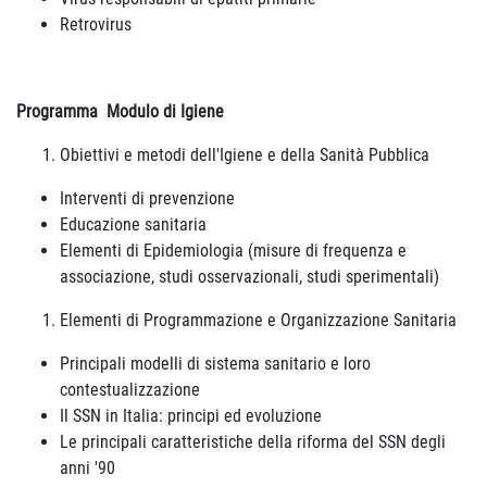
Retrovirus
Programma
Modulo di Igiene
Obiettivi e metodi dell'Igiene e della Sanità Pubblica
Interventi di prevenzione
Educazione sanitaria
Elementi di Epidemiologia (misure di frequenza e
associazione, studi osservazionali, studi sperimentali)
Elementi di Programmazione e Organizzazione Sanitaria
Principali modelli di sistema sanitario e loro
contestualizzazione
Il SSN in Italia: principi ed evoluzione
Le principali caratteristiche della riforma del SSN degli
anni '90