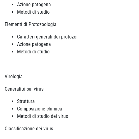
Azione patogena
Metodi di studio
Elementi di Protozoologia
Caratteri generali dei protozoi
Azione patogena
Metodi di studio
Virologia
Generalità sui virus
Struttura
Composizione chimica
Metodi di studio dei virus
Classificazione dei virus