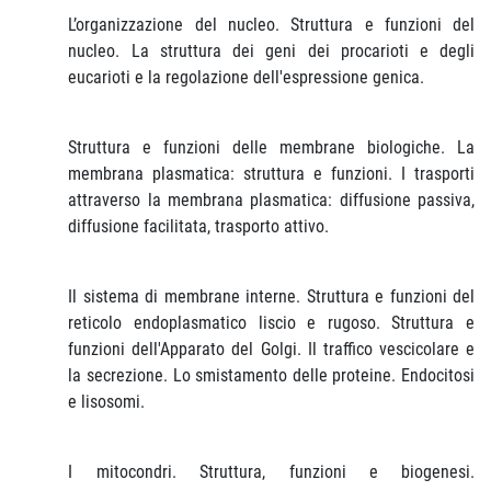
L’organizzazione del nucleo. Struttura e funzioni del
nucleo. La struttura dei geni dei procarioti e degli
eucarioti e la regolazione dell'espressione genica.
Struttura e funzioni delle membrane biologiche. La
membrana plasmatica: struttura e funzioni. I trasporti
attraverso la membrana plasmatica: diffusione passiva,
diffusione facilitata, trasporto attivo.
Il sistema di membrane interne. Struttura e funzioni del
reticolo endoplasmatico liscio e rugoso. Struttura e
funzioni dell'Apparato del Golgi. Il traffico vescicolare e
la secrezione. Lo smistamento delle proteine. Endocitosi
e lisosomi.
I mitocondri. Struttura, funzioni e biogenesi.