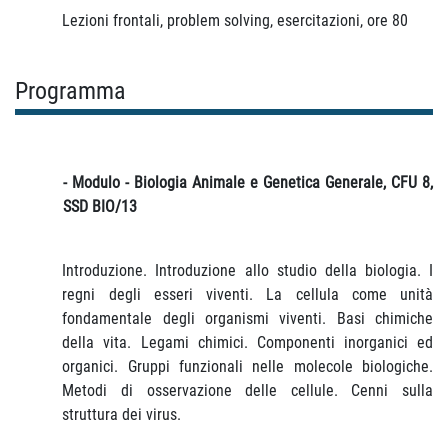
Lezioni frontali, problem solving, esercitazioni, ore 80
Programma
- Modulo - Biologia Animale e Genetica Generale, CFU 8,
SSD BIO/13
Introduzione. Introduzione allo studio della biologia. I
regni degli esseri viventi. La cellula come unità
fondamentale degli organismi viventi. Basi chimiche
della vita. Legami chimici. Componenti inorganici ed
organici. Gruppi funzionali nelle molecole biologiche.
Metodi di osservazione delle cellule. Cenni sulla
struttura dei virus.