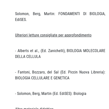
Solomon, Berg, Martin: FONDAMENTI DI BIOLOGIA,
EdiSES.
Ulteriori letture consigliate per approfondimento
- Alberts et al., (Ed. Zanichelli), BIOLOGIA MOLECOLARE
DELLA CELLULA
- Fantoni, Bozzaro, del Sal (Ed. Piccin Nuova Libreria):
BIOLOGIA CELLULARE E GENETICA
- Solomon, Berg, Martin (Ed. EdiSES): Biologia