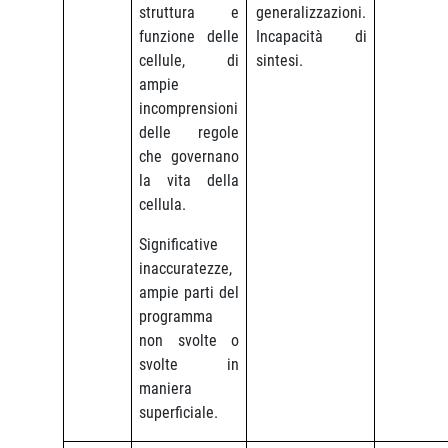
struttura e
generalizzazioni.
funzione delle
Incapacità di
cellule, di
sintesi.
ampie
incomprensioni
delle regole
che governano
la vita della
cellula.
Significative
inaccuratezze,
ampie parti del
programma
non svolte o
svolte in
maniera
superficiale.