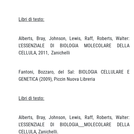
Libri di testo:
Alberts, Bray, Johnson, Lewis, Raff, Roberts, Walter:
L'ESSENZIALE DI BIOLOGIA MOLECOLARE DELLA
CELLULA, 2011,
Zanichelli
Fantoni, Bozzaro, del Sal: BIOLOGIA CELLULARE E
GENETICA (2009), Piccin Nuova Libreria
Libri di testo:
Alberts, Bray, Johnson, Lewis, Raff, Roberts, Walter:
L'ESSENZIALE DI BIOLOGIA
MOLECOLARE DELLA
CELLULA, Zanichelli.