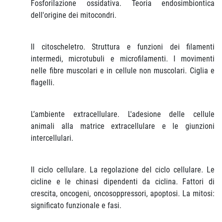
Fosforilazione ossidativa. Teoria endosimbiontica
dell'origine dei mitocondri.
Il citoscheletro. Struttura e funzioni dei filamenti
intermedi, microtubuli e microfilamenti. I movimenti
nelle fibre muscolari e in cellule non muscolari. Ciglia e
flagelli.
L’ambiente extracellulare. L'adesione delle cellule
animali alla matrice extracellulare e le giunzioni
intercellulari.
Il ciclo cellulare. La regolazione del ciclo cellulare. Le
cicline e le chinasi dipendenti da ciclina. Fattori di
crescita, oncogeni, oncosoppressori, apoptosi. La mitosi:
significato funzionale e fasi.