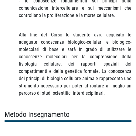
- le conoscenze fondamentali sui principi della
comunicazione intercellulare e sui meccanismi che
controllano la proliferazione e la morte cellulare.
Alla fine del Corso lo studente avrà acquisito le
adeguate conoscenze biologico-cellulari e biologico-
molecolari di base e sarà in grado di utilizzare le
conoscenze molecolari per la comprensione della
fisiologia cellulare, dei rapporti spaziali dei
compartimenti e della genetica formale. La conoscenza
dei principi di biologia cellulare animale rappresenta uno
strumento necessario per poter affrontare al meglio un
percorso di studi scientifici interdisciplinari.
Metodo Insegnamento