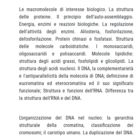
Le macromolecole di interesse biologico. La struttura
delle proteine. Il principio dell’auto-assemblaggio.
Energia, enzimi e reazioni biologiche. La regolazione
dell'attività degli enzimi. Allosteria, fosforilazione,
defosforilazione. Protein chinasi e fosfatasi. Struttura
delle molecole carboidratiche. I monosaccaridi,
oligosaccaridi e polisaccaridi. Molecole lipidiche:
struttura degli acidi grassi, fosfolipidi e glicolipidi. La
struttura degli acidi nucleici. Il DNA, la complementarietà
e l'antiparallelicità della molecola di DNA; definizione di
eucromatina ed eterocromatina ed il suo significato
funzionale; Struttura e funzioni dell’RNA. Differenza tra
la struttura dell'RNA e del DNA.
L’organizzazione del DNA nel nucleo: la gerarchia
strutturale della cromatina, classificazione dei
cromosomi; il cariotipo umano. La duplicazione del DNA.