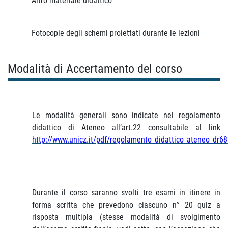
Altro materiale didattico
Fotocopie degli schemi proiettati durante le lezioni
Modalità di Accertamento del corso
Le modalità generali sono indicate nel regolamento
didattico di Ateneo all’art.22 consultabile al link
http://www.unicz.it/pdf/regolamento_didattico_ateneo_dr68
Durante il corso saranno svolti tre esami in itinere in
forma scritta che prevedono ciascuno n° 20 quiz a
risposta multipla (stesse modalità di svolgimento