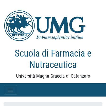
Scuola di Farmacia e
Nutraceutica
Università Magna Graecia di Catanzaro