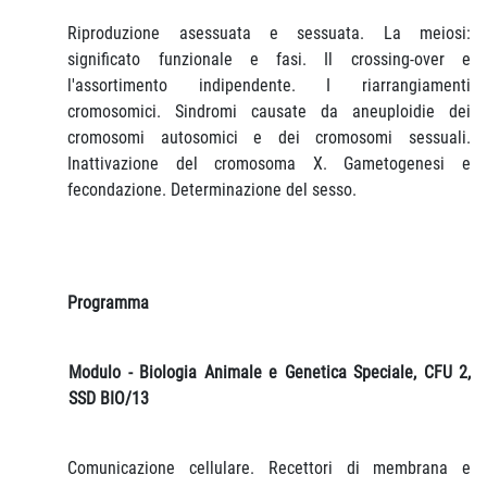
Riproduzione asessuata e sessuata. La meiosi:
significato funzionale e fasi. Il crossing-over e
l'assortimento indipendente. I riarrangiamenti
cromosomici. Sindromi causate da aneuploidie dei
cromosomi autosomici e dei cromosomi sessuali.
Inattivazione del cromosoma X. Gametogenesi e
fecondazione. Determinazione del sesso.
Programma
Modulo - Biologia Animale e Genetica Speciale, CFU 2,
SSD BIO/13
Comunicazione cellulare. Recettori di membrana e