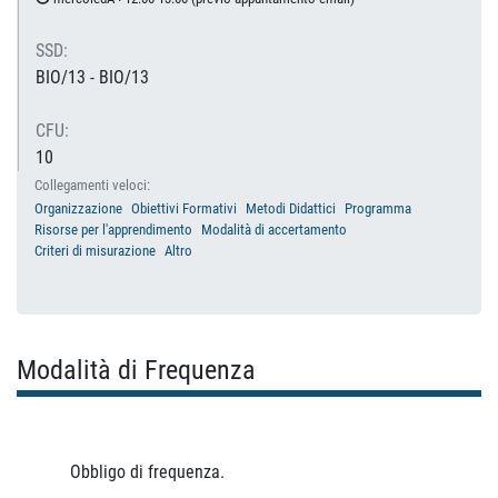
SSD:
BIO/13 - BIO/13
CFU:
10
Collegamenti veloci:
Organizzazione
Obiettivi Formativi
Metodi Didattici
Programma
Risorse per l'apprendimento
Modalità di accertamento
Criteri di misurazione
Altro
Modalità di Frequenza
Obbligo di frequenza.