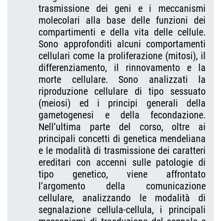
trasmissione dei geni e i meccanismi
molecolari alla base delle funzioni dei
compartimenti e della vita delle cellule.
Sono approfonditi alcuni comportamenti
cellulari come la proliferazione (mitosi), il
differenziamento, il rinnovamento e la
morte cellulare. Sono analizzati la
riproduzione cellulare di tipo sessuato
(meiosi) ed i principi generali della
gametogenesi e della fecondazione.
Nell’ultima parte del corso, oltre ai
principali concetti di genetica mendeliana
e le modalità di trasmissione dei caratteri
ereditari con accenni sulle patologie di
tipo genetico, viene affrontato
l’argomento della comunicazione
cellulare, analizzando le modalità di
segnalazione cellula-cellula, i principali