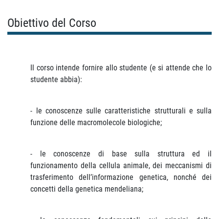
Obiettivo del Corso
Il corso intende fornire allo studente (e si attende che lo
studente abbia):
- le conoscenze sulle caratteristiche strutturali e sulla
funzione delle macromolecole biologiche;
- le conoscenze di base sulla struttura ed il
funzionamento della cellula animale, dei meccanismi di
trasferimento dell’informazione genetica, nonché dei
concetti della genetica mendeliana;