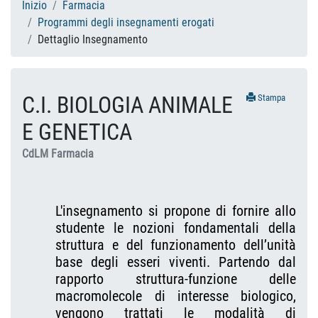
Inizio
Farmacia
Programmi degli insegnamenti erogati
Dettaglio Insegnamento
C.I. BIOLOGIA ANIMALE
Stampa
E GENETICA
CdLM Farmacia
L'insegnamento si propone di fornire allo
studente le nozioni fondamentali della
struttura e del funzionamento dell’unità
base degli esseri viventi. Partendo dal
rapporto struttura-funzione delle
macromolecole di interesse biologico,
vengono trattati le modalità di