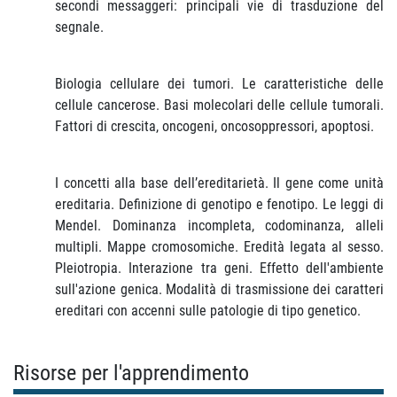
secondi messaggeri: principali vie di trasduzione del
segnale.
Biologia cellulare dei tumori. Le caratteristiche delle
cellule cancerose. Basi molecolari delle cellule tumorali.
Fattori di crescita, oncogeni, oncosoppressori, apoptosi.
I concetti alla base dell’ereditarietà. Il gene come unità
ereditaria. Definizione di genotipo e fenotipo. Le leggi di
Mendel. Dominanza incompleta, codominanza, alleli
multipli. Mappe cromosomiche. Eredità legata al sesso.
Pleiotropia. Interazione tra geni. Effetto dell'ambiente
sull'azione genica. Modalità di trasmissione dei caratteri
ereditari con accenni sulle patologie di tipo genetico.
Risorse per l'apprendimento