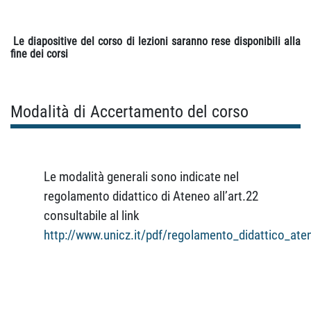
Le diapositive del corso di lezioni saranno rese disponibili alla
fine dei corsi
Modalità di Accertamento del corso
Le modalità generali sono indicate nel
regolamento didattico di Ateneo all’art.22
consultabile al link
http://www.unicz.it/pdf/regolamento_didattico_ate