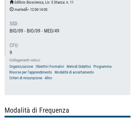
Edificio Bioscienza, Liv. 5 Stanza: n. 11
martedÃ¬ 12:00-14:00
SSD:
BIO/09 - BIO/09 - MED/49
CFU:
9
Collegamenti veloci:
Organizzazione
Obiettivi Formativi
Metodi Didattici
Programma
Risorse per l'apprendimento
Modalità di accertamento
Criteri di misurazione
Altro
Modalità di Frequenza