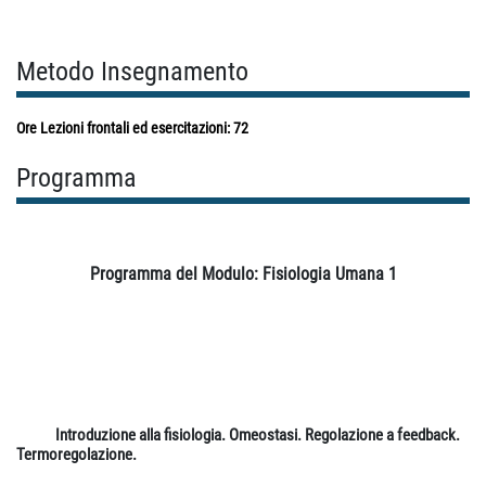
Metodo Insegnamento
Ore Lezioni frontali ed esercitazioni: 72
Programma
Programma del Modulo: Fisiologia Umana 1
Introduzione alla fisiologia. Omeostasi. Regolazione a feedback.
Termoregolazione.