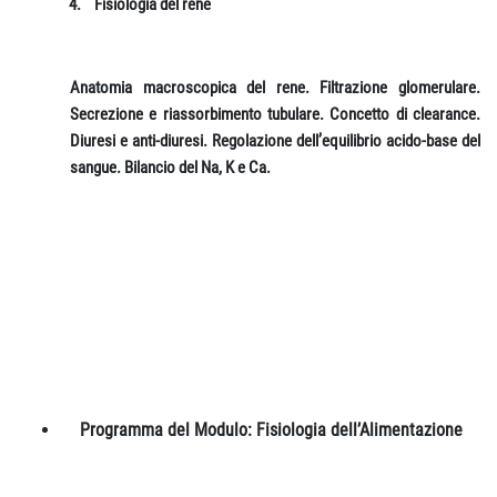
4.
Fisiologia del rene
Anatomia macroscopica del rene. Filtrazione glomerulare.
Secrezione e riassorbimento tubulare. Concetto di clearance.
Diuresi e anti-diuresi. Regolazione dell’equilibrio acido-base del
sangue. Bilancio del Na, K e Ca.
Programma del Modulo: Fisiologia dell’Alimentazione