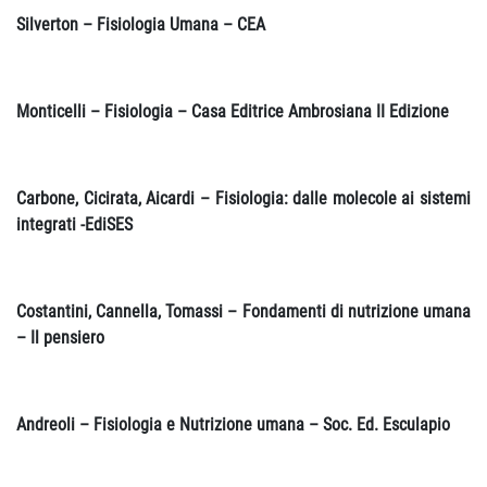
Silverton – Fisiologia Umana – CEA
Monticelli – Fisiologia – Casa Editrice Ambrosiana II Edizione
Carbone, Cicirata, Aicardi – Fisiologia: dalle molecole ai sistemi
integrati -EdiSES
Costantini, Cannella, Tomassi – Fondamenti di nutrizione umana
– Il pensiero
Andreoli – Fisiologia e Nutrizione umana – Soc. Ed. Esculapio