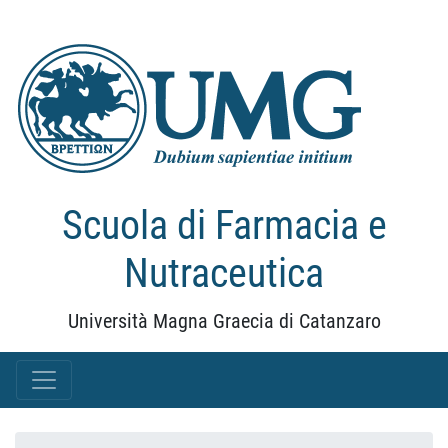
Scuola di Farmacia e
Nutraceutica
Università Magna Graecia di Catanzaro