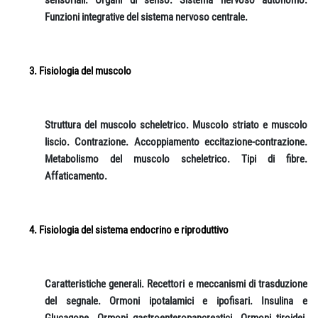
sensoriali. Organi di senso. Sistema nervoso autonomo.
Funzioni integrative del sistema nervoso centrale.
Fisiologia del muscolo
Struttura del muscolo scheletrico. Muscolo striato e muscolo
liscio. Contrazione. Accoppiamento eccitazione-contrazione.
Metabolismo del muscolo scheletrico. Tipi di fibre.
Affaticamento.
Fisiologia del sistema endocrino e riproduttivo
Caratteristiche generali. Recettori e meccanismi di trasduzione
del segnale. Ormoni ipotalamici e ipofisari. Insulina e