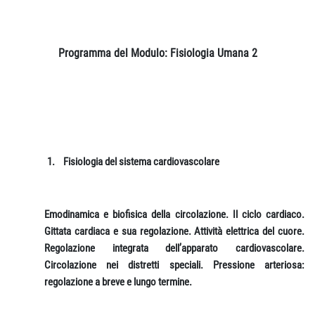
Programma del Modulo: Fisiologia Umana 2
1.
Fisiologia del sistema cardiovascolare
Emodinamica e biofisica della circolazione. Il ciclo cardiaco.
Gittata cardiaca e sua regolazione. Attività elettrica del cuore.
Regolazione integrata dell’apparato cardiovascolare.
Circolazione nei distretti speciali. Pressione arteriosa:
regolazione a breve e lungo termine.