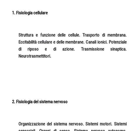
Fisiologia cellulare
Struttura e funzione delle cellule. Trasporto di membrana.
Eccitabilità cellulare e delle membrane. Canali ionici. Potenziale
di riposo e di azione. Trasmissione sinaptica.
Neurotrasmettitori.
Fisiologia del sistema nervoso
Organizzazione del sistema nervoso. Sistemi motori. Sistemi