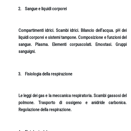
2.
Sangue e liquidi corporei
Compartimenti idrici. Scambi idrici. Bilancio dell’acqua. pH dei
liquidi corporei e sistemi tampone. Composizione e funzioni del
sangue. Plasma. Elementi corpuscolati. Emostasi. Gruppi
sanguigni.
3.
Fisiologia della respirazione
Le leggi dei gas e la meccanica respiratoria. Scambi gassosi del
polmone. Trasporto di ossigeno e anidride carbonica.
Regolazione della respirazione.