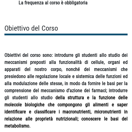
La frequenza al corso è obbligatoria
Obiettivo del Corso
Obiettivi del corso sono: introdurre gli studenti allo studio dei
meccanismi preposti alla funzionalità di cellule, organi ed
apparati del nostro corpo, nonché dei meccanismi che
presiedono alle regolazione locale e sistemica delle funzioni ed
alla modulazione delle stesse, in modo da fornire le basi per la
comprensione del meccanismo d’azione dei farmaci;
introdurre
gli studenti allo studio
della struttura e la funzione delle
molecole biologiche che compongono gli alimenti e saper
identificare e classificare i macronutrienti, micronutrienti in
relazione alle proprietà nutrizionali; conoscere le basi del
metabolismo.