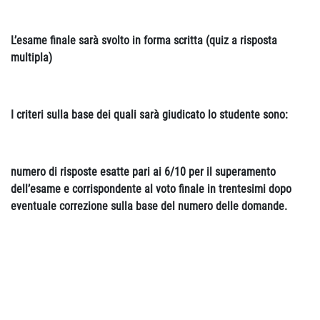
L’esame finale sarà svolto in forma scritta (quiz a risposta
multipla)
I criteri sulla base dei quali sarà giudicato lo studente sono:
numero di risposte esatte pari ai 6/10 per il superamento
dell’esame e corrispondente al voto finale in trentesimi dopo
eventuale correzione sulla base del numero delle domande.