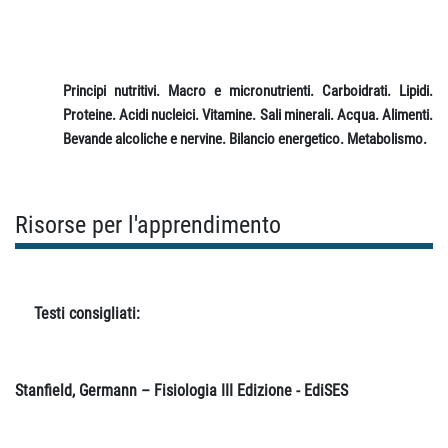
Principi nutritivi. Macro e micronutrienti. Carboidrati. Lipidi.
Proteine. Acidi nucleici. Vitamine. Sali minerali. Acqua. Alimenti.
Bevande alcoliche e nervine. Bilancio energetico. Metabolismo.
Risorse per l'apprendimento
Testi consigliati:
Stanfield, Germann – Fisiologia III Edizione - EdiSES