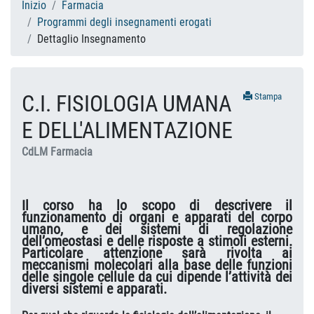
Inizio
Farmacia
Programmi degli insegnamenti erogati
Dettaglio Insegnamento
C.I. FISIOLOGIA UMANA
Stampa
E DELL'ALIMENTAZIONE
CdLM Farmacia
Il corso ha lo scopo di descrivere il
funzionamento di organi e apparati del corpo
umano, e dei sistemi di regolazione
dell’omeostasi e delle risposte a stimoli esterni.
Particolare attenzione sarà rivolta ai
meccanismi molecolari alla base delle funzioni
delle singole cellule da cui dipende l’attività dei
diversi sistemi e apparati.