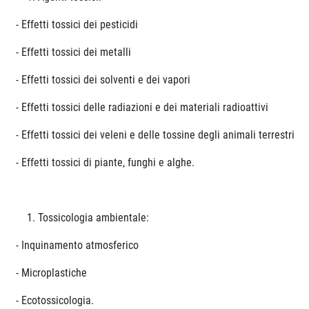
- Effetti tossici dei pesticidi
- Effetti tossici dei metalli
- Effetti tossici dei solventi e dei vapori
- Effetti tossici delle radiazioni e dei materiali radioattivi
- Effetti tossici dei veleni e delle tossine degli animali terrestri
- Effetti tossici di piante, funghi e alghe.
Tossicologia ambientale:
- Inquinamento atmosferico
- Microplastiche
- Ecotossicologia.