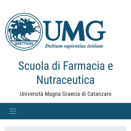
Scuola di Farmacia e
Nutraceutica
Università Magna Graecia di Catanzaro