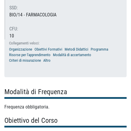
SSD:
BIO/14 - FARMACOLOGIA
CFU:
10
Collegamenti veloci:
Organizzazione
Obiettivi Formativi
Metodi Didattici
Programma
Risorse per l'apprendimento
Modalità di accertamento
Criteri di misurazione
Altro
Modalità di Frequenza
Frequenza obbligatoria.
Obiettivo del Corso