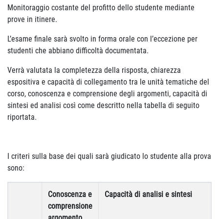
Monitoraggio costante del profitto dello studente mediante
prove in itinere.
L’esame finale sarà svolto in forma orale con l’eccezione per
studenti che abbiano difficoltà documentata.
Verrà valutata la completezza della risposta, chiarezza
espositiva e capacità di collegamento tra le unità tematiche del
corso, conoscenza e comprensione degli argomenti, capacità di
sintesi ed analisi così come descritto nella tabella di seguito
riportata.
I criteri sulla base dei quali sarà giudicato lo studente alla prova
sono:
Conoscenza e
Capacità di analisi e sintesi
comprensione
argomento