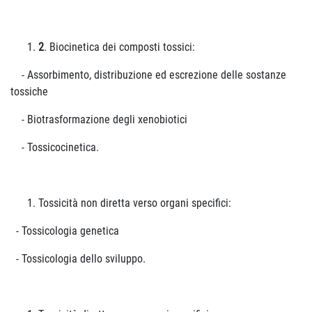
2
. Biocinetica dei composti tossici:
- Assorbimento, distribuzione ed escrezione delle sostanze
tossiche
- Biotrasformazione degli xenobiotici
- Tossicocinetica.
Tossicità non diretta verso organi specifici:
- Tossicologia genetica
- Tossicologia dello sviluppo.