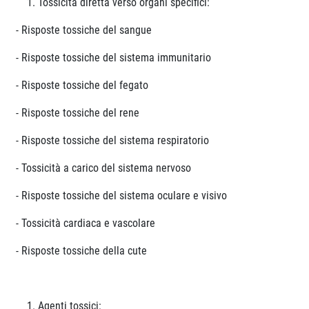
Tossicità diretta verso organi specifici:
- Risposte tossiche del sangue
- Risposte tossiche del sistema immunitario
- Risposte tossiche del fegato
- Risposte tossiche del rene
- Risposte tossiche del sistema respiratorio
- Tossicità a carico del sistema nervoso
- Risposte tossiche del sistema oculare e visivo
- Tossicità cardiaca e vascolare
- Risposte tossiche della cute
Agenti tossici: