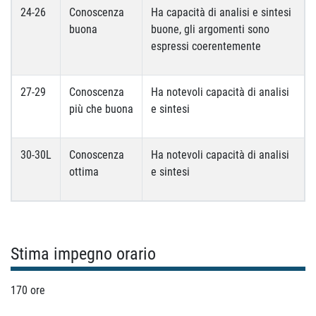
24-26
Conoscenza
Ha capacità di analisi e sintesi
buona
buone, gli argomenti sono
espressi coerentemente
27-29
Conoscenza
Ha notevoli capacità di analisi
più che buona
e sintesi
30-30L
Conoscenza
Ha notevoli capacità di analisi
ottima
e sintesi
Stima impegno orario
170 ore