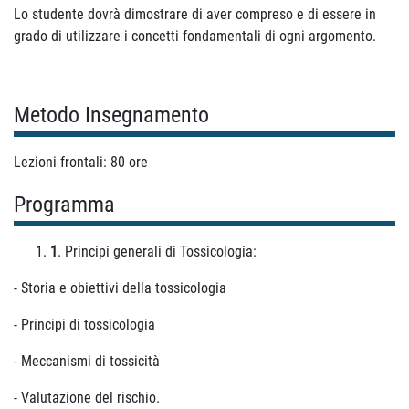
Lo studente dovrà dimostrare di aver compreso e di essere in
grado di utilizzare i concetti fondamentali di ogni argomento.
Metodo Insegnamento
Lezioni frontali: 80 ore
Programma
1
. Principi generali di Tossicologia:
- Storia e obiettivi della tossicologia
- Principi di tossicologia
- Meccanismi di tossicità
- Valutazione del rischio.