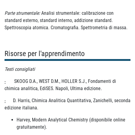
Parte strumentale:
Analisi strumentale: calibrazione con
standard esterno, standard interno, addizione standard.
Spettroscopia atomica. Cromatografia. Spettrometria di massa.
Risorse per l'apprendimento
Testi consigliati
-
SKOOG D.A., WEST D.M., HOLLER S.J., Fondamenti di
chimica analitica, EdiSES. Napoli, Ultima edizione.
-
D. Harris, Chimica Analitica Quantitativa, Zanichelli, seconda
edizione italiana.
Harvey, Modern Analytical Chemistry (disponibile online
gratuitamente).