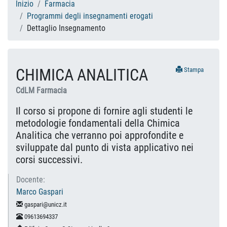
Inizio
Farmacia
Programmi degli insegnamenti erogati
Dettaglio Insegnamento
CHIMICA ANALITICA
Stampa
CdLM Farmacia
Il corso si propone di fornire agli studenti le
metodologie fondamentali della Chimica
Analitica che verranno poi approfondite e
sviluppate dal punto di vista applicativo nei
corsi successivi.
Docente:
Marco Gaspari
gaspari@unicz.it
09613694337