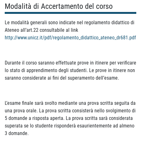
Modalità di Accertamento del corso
Le modalità generali sono indicate nel regolamento didattico di
Ateneo all’art.22 consultabile al link
http://www.unicz.it/pdf/regolamento_didattico_ateneo_dr681.pdf
Durante il corso saranno effettuate prove in itinere per verificare
lo stato di apprendimento degli studenti. Le prove in itinere non
saranno considerate ai fini del superamento dell’esame.
L’esame finale sarà svolto mediante una prova scritta seguita da
una prova orale. La prova scritta consisterà nello svolgimento di
5 domande a risposta aperta. La prova scritta sarà considerata
superata se lo studente risponderà esaurientemente ad almeno
3 domande.