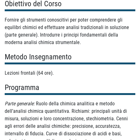
Obiettivo del Corso
Fornire gli strumenti conoscitivi per poter comprendere gli
equilibri chimici ed effettuare analisi tradizionali in soluzione
(parte generale). Introdurre i principi fondamentali della
moderna analisi chimica strumentale.
Metodo Insegnamento
Lezioni frontali (64 ore).
Programma
Parte generale:
Ruolo della chimica analitica e metodo
dell’analisi chimica quantitativa. Richiami: principali unità di
misura, soluzioni e loro concentrazione, stechiometria. Cenni
agli errori delle analisi chimiche: precisione, accuratezza,
intervallo di fiducia. Curve di dissociazione di acidi e basi,