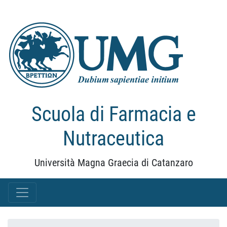
Scuola di Farmacia e
Nutraceutica
Università Magna Graecia di Catanzaro