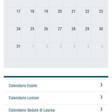
17
18
19
20
21
22
23
24
25
26
27
28
29
30
31
1
2
3
4
5
6
Calendario Esami
Calendario Lezioni
Calendario Sedute di Laurea