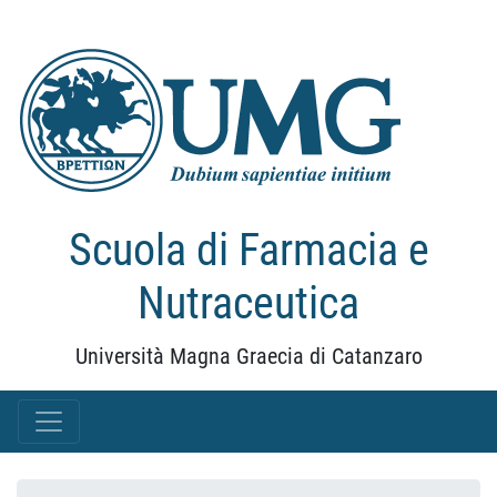
Scuola di Farmacia e
Nutraceutica
Università Magna Graecia di Catanzaro