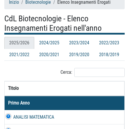
Inizio
Biotecnologie
Elenco Insegnamenti Erogati
CdL Biotecnologie - Elenco
Insegnamenti Erogati nell'anno
2025/2026
2024/2025
2023/2024
2022/2023
2021/2022
2020/2021
2019/2020
2018/2019
Cerca:
Titolo
Primo Anno
ANALISI MATEMATICA