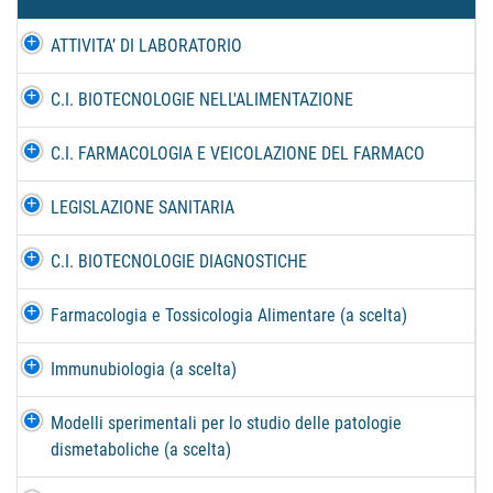
ATTIVITA’ DI LABORATORIO
C.I. BIOTECNOLOGIE NELL'ALIMENTAZIONE
C.I. FARMACOLOGIA E VEICOLAZIONE DEL FARMACO
LEGISLAZIONE SANITARIA
C.I. BIOTECNOLOGIE DIAGNOSTICHE
Farmacologia e Tossicologia Alimentare (a scelta)
Immunubiologia (a scelta)
Modelli sperimentali per lo studio delle patologie
dismetaboliche (a scelta)