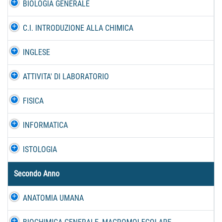
BIOLOGIA GENERALE
C.I. INTRODUZIONE ALLA CHIMICA
INGLESE
ATTIVITA' DI LABORATORIO
FISICA
INFORMATICA
ISTOLOGIA
Secondo Anno
ANATOMIA UMANA