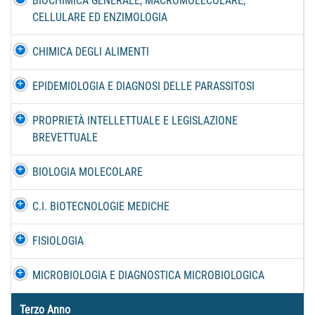
BIOCHIMICA GENERALE, MACROMOLECOLARE,
CELLULARE ED ENZIMOLOGIA
CHIMICA DEGLI ALIMENTI
EPIDEMIOLOGIA E DIAGNOSI DELLE PARASSITOSI
PROPRIETÀ INTELLETTUALE E LEGISLAZIONE
BREVETTUALE
BIOLOGIA MOLECOLARE
C.I. BIOTECNOLOGIE MEDICHE
FISIOLOGIA
MICROBIOLOGIA E DIAGNOSTICA MICROBIOLOGICA
Terzo Anno