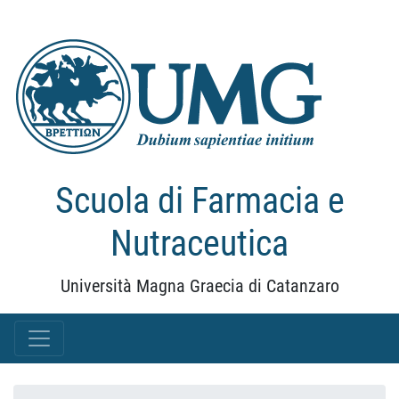
Scuola di Farmacia e
Nutraceutica
Università Magna Graecia di Catanzaro